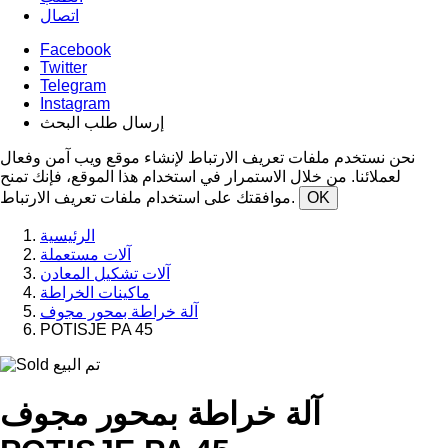
اتصال
Facebook
Twitter
Telegram
Instagram
إرسال طلب البحث
نحن نستخدم ملفات تعريف الارتباط لإنشاء موقع ويب آمن وفعال
لعملائنا. من خلال الاستمرار في استخدام هذا الموقع، فإنك تمنح
OK
موافقتك على استخدام ملفات تعريف الارتباط.
الرئيسية
آلات مستعملة
آلات تشكيل المعادن
ماكينات الخراطة
آلة خراطة بمحور مجوف
POTISJE PA 45
تم البيع
آلة خراطة بمحور مجوف