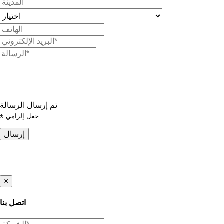
تم إرسال الرسالة
حقل إلزامي
*
إرسال
×
اتصل بنا