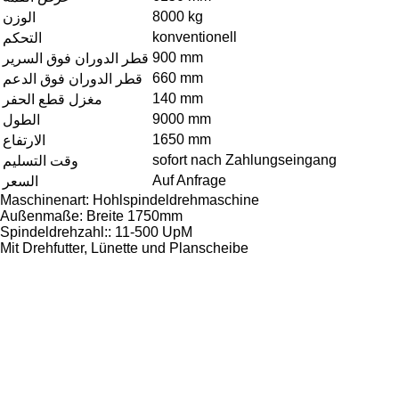
8000 kg
الوزن
konventionell
التحكم
900 mm
قطر الدوران فوق السرير
660 mm
قطر الدوران فوق الدعم
140 mm
مغزل قطع الحفر
9000 mm
الطول
1650 mm
الارتفاع
sofort nach Zahlungseingang
وقت التسليم
Auf Anfrage
السعر
Maschinenart: Hohlspindeldrehmaschine
Außenmaße: Breite 1750mm
Spindeldrehzahl:: 11-500 UpM
Mit Drehfutter, Lünette und Planscheibe