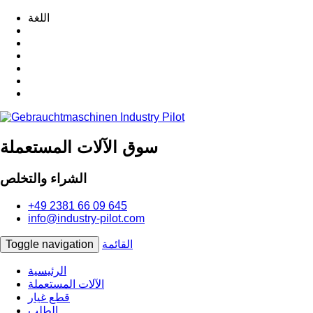
اللغة
سوق الآلات المستعملة
الشراء والتخلص
+49 2381 66 09 645
info@industry-pilot.com
القائمة
Toggle navigation
الرئيسية
الآلات المستعملة
قطع غيار
الطلب