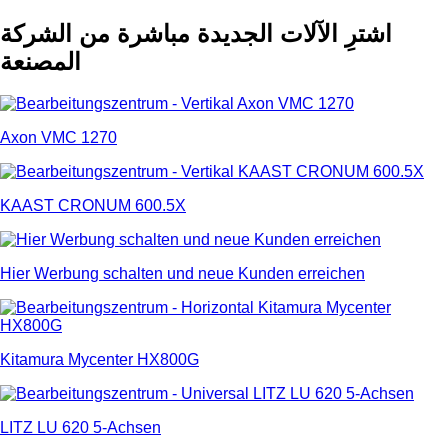
اشترِ الآلات الجديدة مباشرة من الشركة
المصنعة
Axon VMC 1270
KAAST CRONUM 600.5X
Hier Werbung schalten und neue Kunden erreichen
Kitamura Mycenter HX800G
LITZ LU 620 5-Achsen