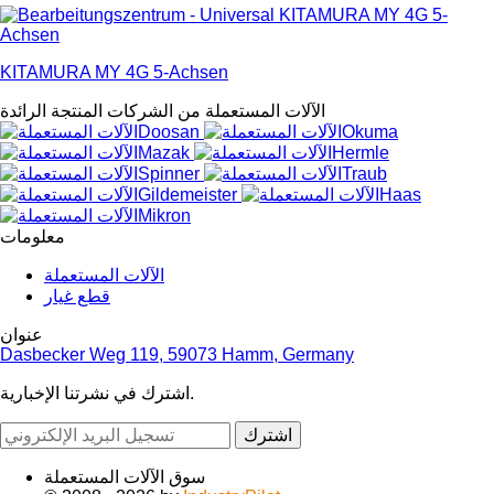
KITAMURA MY 4G 5-Achsen
الآلات المستعملة من الشركات المنتجة الرائدة
معلومات
الآلات المستعملة
قطع غيار
عنوان
Dasbecker Weg 119, 59073 Hamm, Germany
اشترك في نشرتنا الإخبارية.
اشترك
سوق الآلات المستعملة