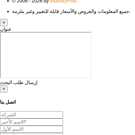
© 2008 - 2026 by
IndustryPilot
جميع المعلومات والعروض والأسعار قابلة للتغيير وغير ملزمة.
×
عنوان
إرسال طلب البحث
×
اتصل بنا