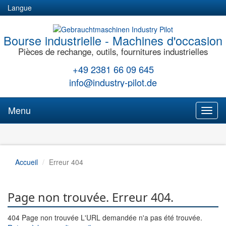
Langue
Bourse industrielle - Machines d'occasion
Pièces de rechange, outils, fournitures industrielles
+49 2381 66 09 645
info@industry-pilot.de
Menu
Toggl
naviga
Accueil
Erreur 404
Page non trouvée. Erreur 404.
404 Page non trouvée L'URL demandée n'a pas été trouvée.