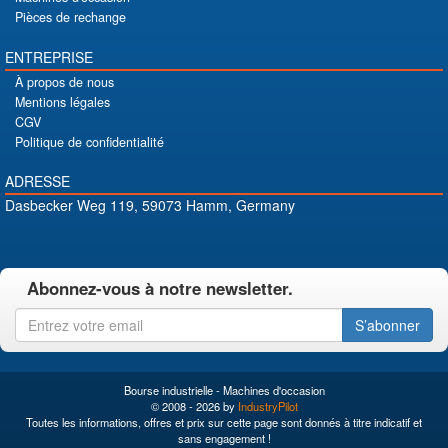
Pièces de rechange
ENTREPRISE
À propos de nous
Mentions légales
CGV
Politique de confidentialité
ADRESSE
Dasbecker Weg 119, 59073 Hamm, Germany
Abonnez-vous à notre newsletter.
S’abonner
Bourse industrielle - Machines d'occasion
© 2008 - 2026 by
IndustryPilot
Toutes les informations, offres et prix sur cette page sont donnés à titre indicatif et
sans engagement !