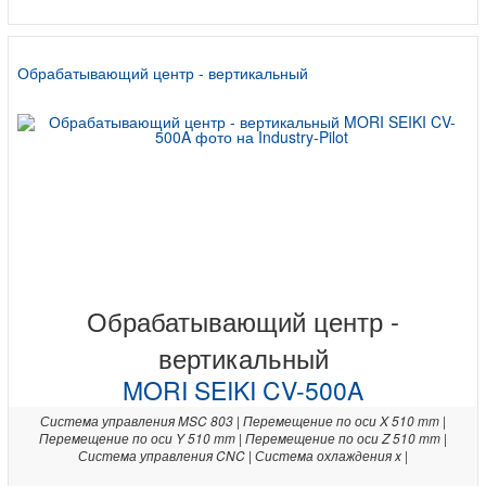
Обрабатывающий центр - вертикальный
Обрабатывающий центр -
вертикальный
MORI SEIKI CV-500A
Система управления MSC 803 | Перемещение по оси X 510 mm |
Перемещение по оси Y 510 mm | Перемещение по оси Z 510 mm |
Система управления CNC | Система охлаждения x |