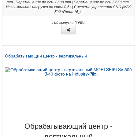
mm | Перемещение по оси Y 600 mm | Перемещение по оси Z 650 mm |
Максимальная нагрузка на стол 0,5 t | Система управления CNC (MSC
502 (Fanuc 16)) |
1998
Год выпуска
Обрабатывающий центр - вертикальный
Обрабатывающий центр -
вертикальный