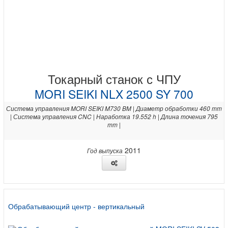
Токарный станок с ЧПУ
MORI SEIKI NLX 2500 SY 700
Система управления MORI SEIKI M730 BM | Диаметр обработки 460 mm
| Система управления CNC | Наработка 19.552 h | Длина точения 795
mm |
2011
Год выпуска
Обрабатывающий центр - вертикальный