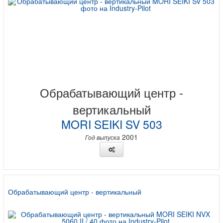
Обрабатывающий центр -
вертикальный
MORI SEIKI SV 503
2001
Год выпуска
Обрабатывающий центр - вертикальный