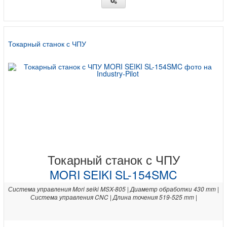
Токарный станок с ЧПУ
Токарный станок с ЧПУ
MORI SEIKI SL-154SMC
Система управления Mori seiki MSX-805 | Диаметр обработки 430 mm |
Система управления CNC | Длина точения 519-525 mm |