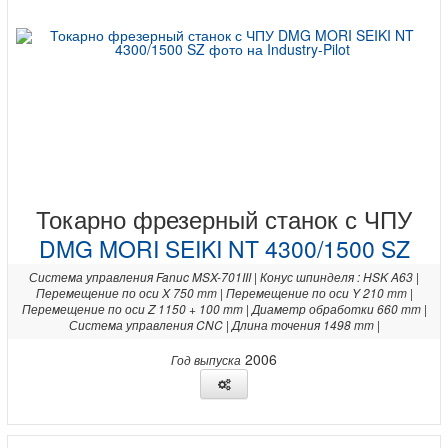
Токарно фрезерный станок с ЧПУ
DMG MORI SEIKI NT 4300/1500 SZ
Система управления Fanuc MSX-701III | Конус шпинделя : HSK A63 |
Перемещение по оси X 750 mm | Перемещение по оси Y 210 mm |
Перемещение по оси Z 1150 + 100 mm | Диаметр обработки 660 mm |
Система управления CNC | Длина точения 1498 mm |
2006
Год выпуска