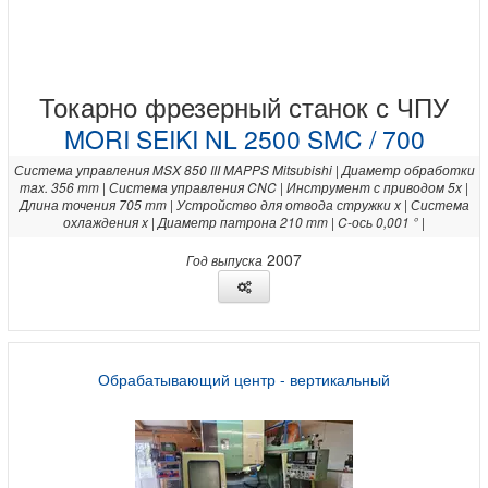
Токарно фрезерный станок с ЧПУ
MORI SEIKI NL 2500 SMC / 700
Система управления MSX 850 III MAPPS Mitsubishi | Диаметр обработки
max. 356 mm | Система управления CNC | Инструмент с приводом 5x |
Длина точения 705 mm | Устройство для отвода стружки x | Система
охлаждения x | Диаметр патрона 210 mm | C-ось 0,001 ° |
2007
Год выпуска
Обрабатывающий центр - вертикальный