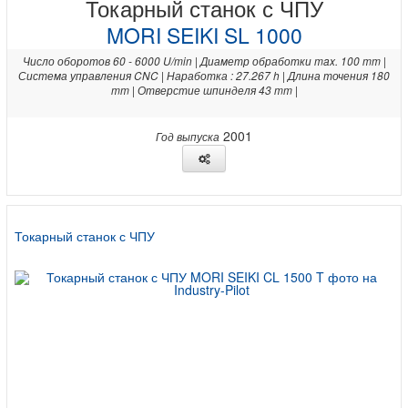
Токарный станок с ЧПУ
MORI SEIKI SL 1000
Число оборотов 60 - 6000 U/min | Диаметр обработки max. 100 mm |
Система управления CNC | Наработка : 27.267 h | Длина точения 180
mm | Отверстие шпинделя 43 mm |
2001
Год выпуска
Токарный станок с ЧПУ