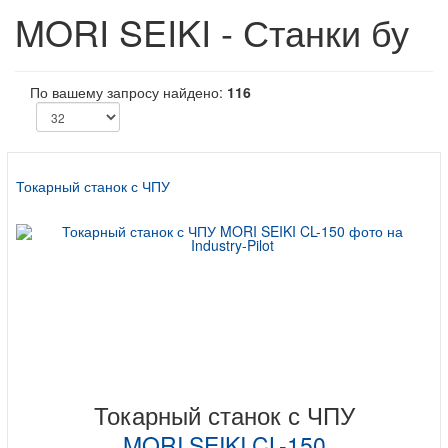
MORI SEIKI - Станки бу
По вашему запросу найдено:
116
Токарный станок с ЧПУ
Токарный станок с ЧПУ
MORI SEIKI CL-150