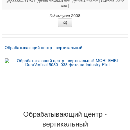
управления CNC | Длина точения mm | Длина 4339 mm | Высота 2232
mm |
2008
Год выпуска
Обрабатывающий центр - вертикальный
Обрабатывающий центр -
вертикальный