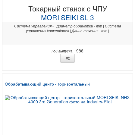
Токарный станок с ЧПУ
MORI SEIKI SL 3
Система управления - | Диаметр обработки - mm | Система
управления konventionell | Длина точения - mm |
1988
Год выпуска
Обрабатывающий центр - горизонтальный