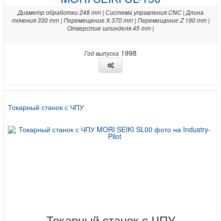
Диаметр обработки 248 mm | Система управления CNC | Длина
точения 330 mm | Перемещение X 370 mm | Перемещение Z 190 mm |
Отверстие шпинделя 45 mm |
1998
Год выпуска
Токарный станок с ЧПУ
Токарный станок с ЧПУ