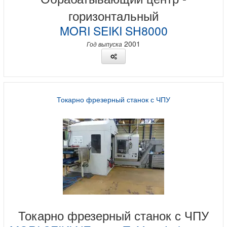
горизонтальный
MORI SEIKI SH8000
2001
Год выпуска
Токарно фрезерный станок с ЧПУ
Токарно фрезерный станок с ЧПУ