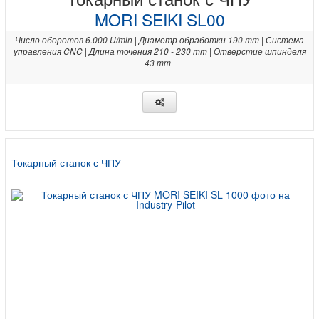
MORI SEIKI SL00
Число оборотов 6.000 U/min | Диаметр обработки 190 mm | Система
управления CNC | Длина точения 210 - 230 mm | Отверстие шпинделя
43 mm |
Токарный станок с ЧПУ