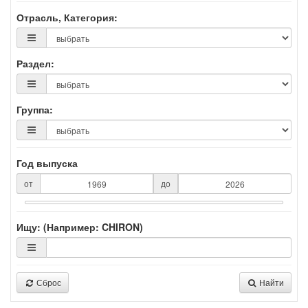
Отрасль, Категория:
Раздел:
Группа:
Год выпуска
от
до
Ищу: (Например: CHIRON)
Сброс
Найти