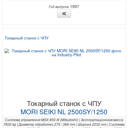
1997
Год выпуска
Токарный станок с ЧПУ
Токарный станок с ЧПУ
MORI SEIKI NL 2500SY/1250
Система управления MSX 850-III (Mitsubishi) | Эксплуатационная масса
7600 kg | Диаметр обработки 275 / 366 mm | Ширина 2232 mm | Система