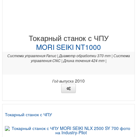
Токарный станок с ЧПУ
MORI SEIKI NT1000
Система управления Fanuc | Диаметр обработки 370 mm | Система
управления CNC | Длина точения 424 mm |
2010
Год выпуска
Токарный станок с ЧПУ