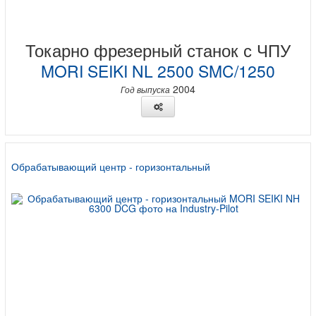
Токарно фрезерный станок с ЧПУ
MORI SEIKI NL 2500 SMC/1250
2004
Год выпуска
Обрабатывающий центр - горизонтальный