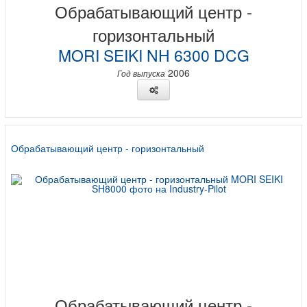
Обрабатывающий центр -
горизонтальный
MORI SEIKI NH 6300 DCG
2006
Год выпуска
Обрабатывающий центр - горизонтальный
Обрабатывающий центр -