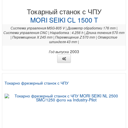
Токарный станок с ЧПУ
MORI SEIKI CL 1500 T
Система управления MSG-805 V | Диаметр обработки 176 mm |
Система управления CNC | Наработка : 4.256 h | Длина точения 570 mm
| Перемещение X 245 mm | Перемещение Z 570 mm | Отверстие
шпинделя 43 mm |
2003
Год выпуска
Токарно фрезерный станок с ЧПУ