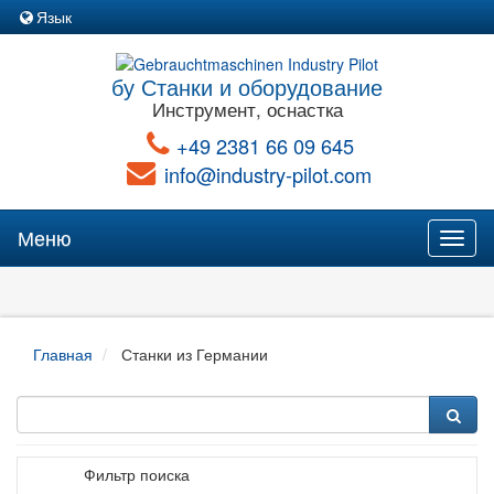
Язык
бу Станки и оборудование
Инструмент, оснастка
+49 2381 66 09 645
info@industry-pilot.com
Меню
Toggl
naviga
Главная
Станки из Германии
Фильтр поиска