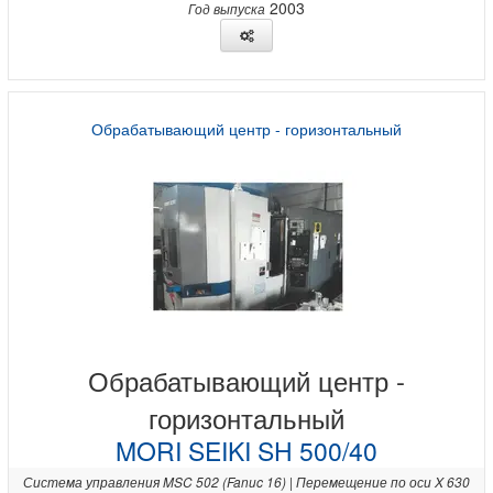
2003
Год выпуска
Обрабатывающий центр - горизонтальный
Обрабатывающий центр -
горизонтальный
MORI SEIKI SH 500/40
Система управления MSC 502 (Fanuc 16) | Перемещение по оси X 630