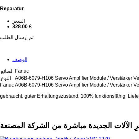
Reparatur
السعر
328.00
€
تم إرسال الطلب
الوصف
Fanuc
الصانع
A06B-6079-H106 Servo Amplifier Module / Verstärker Ve
النوع
Fanuc A06B-6079-H106 Servo Amplifier Module / Verstärker 
gebraucht, guter Erhaltungszustand, 100% funktionsfähig, Lie
رِ الآلات الجديدة مباشرة من الشركة المصنعة