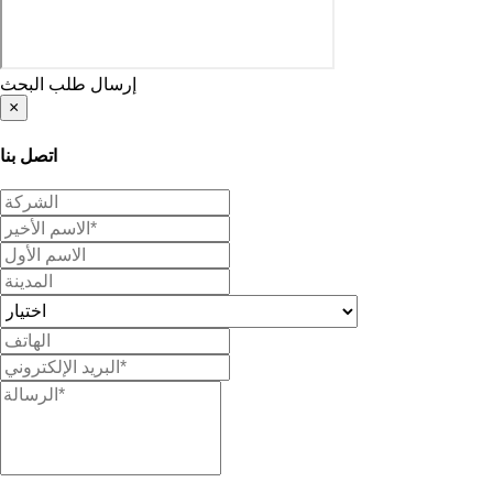
إرسال طلب البحث
×
اتصل بنا