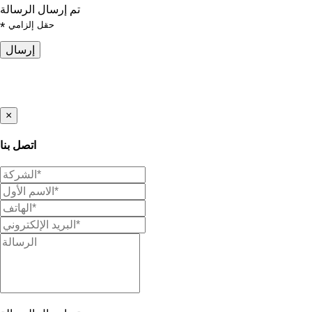
تم إرسال الرسالة
حقل إلزامي
*
إرسال
×
اتصل بنا