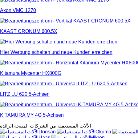
Axon VMC 1270
KAAST CRONUM 600.5X
Hier Werbung schalten und neue Kunden erreichen
Kitamura Mycenter HX800G
LITZ LU 620 5-Achsen
KITAMURA MY 4G 5-Achsen
الآلات المستعملة من الشركات المنتجة الرائدة