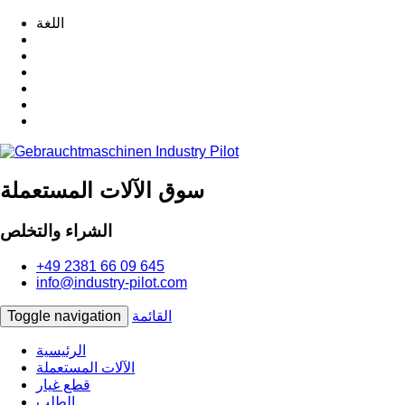
اللغة
سوق الآلات المستعملة
الشراء والتخلص
+49 2381 66 09 645
info@industry-pilot.com
القائمة
Toggle navigation
الرئيسية
الآلات المستعملة
قطع غيار
الطلب