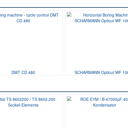
DMT CD 480
SCHARMANN Opticut WF 10