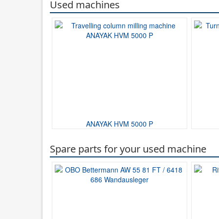
Used machines
ANAYAK HVM 5000 P
Spare parts for your used machine