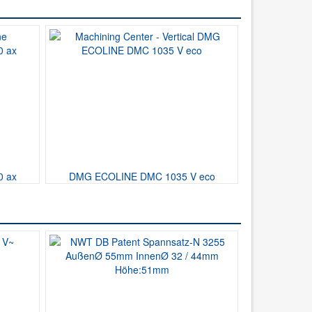
0 ax
DMG ECOLINE DMC 1035 V eco