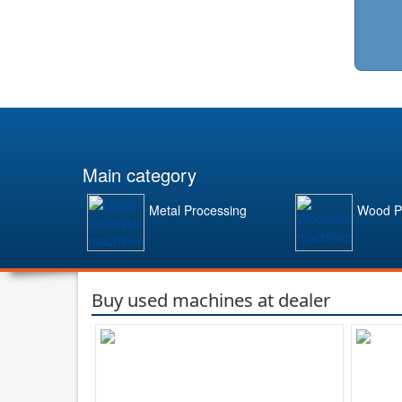
Main category
Metal Processing
Wood P
Buy used machines at dealer