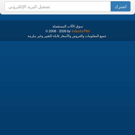
اشترك
سوق الآلات المستعملة
© 2008 - 2026 by
IndustryPilot
جميع المعلومات والعروض والأسعار قابلة للتغيير وغير ملزمة.