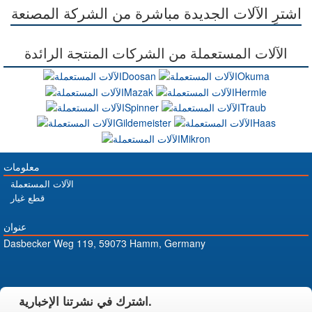
اشترِ الآلات الجديدة مباشرة من الشركة المصنعة
الآلات المستعملة من الشركات المنتجة الرائدة
معلومات
الآلات المستعملة
قطع غيار
عنوان
Dasbecker Weg 119, 59073 Hamm, Germany
اشترك في نشرتنا الإخبارية.