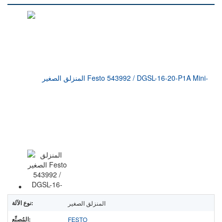
نوع الآلة:
المنزلق الصغير
المُصنِّع:
FESTO