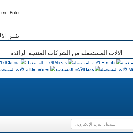
 gem. Fotos
اشترِ ال
الآلات المستعملة من الشركات المنتجة الرائدة