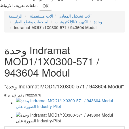
ملفات تعريف الارتباط.
OK
آلات تشكيل المعادن
آلات مستعملة
الرئيسية
وحدة
الكهرباء/الإلكترونيات
الملحقات وقطع الغيار
Indramat MOD1/1X0300-571 / 943604 Modul
وحدة Indramat
MOD1/1X0300-571 /
943604 Modul
"وحدة Indramat MOD1/1X0300-571 / 943604 Modul"
#: رقم الإدراج P0225976