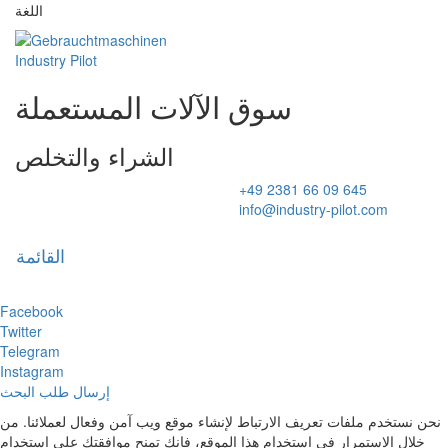
اللغة
سوق الآلات المستعملة
الشراء والتخلص
+49 2381 66 09 645
info@industry-pilot.com
القائمة
Toggl
naviga
Facebook
Twitter
Telegram
Instagram
إرسال طلب البحث
نحن نستخدم ملفات تعريف الارتباط لإنشاء موقع ويب آمن وفعال لعملائنا. من
خلال الاستمرار في استخدام هذا الموقع، فإنك تمنح موافقتك على استخدام