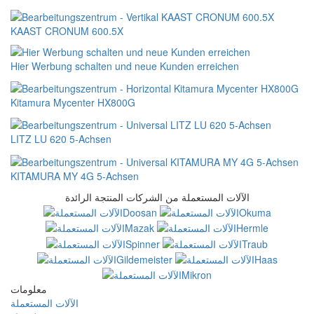
KAAST CRONUM 600.5X
Hier Werbung schalten und neue Kunden erreichen
Kitamura Mycenter HX800G
LITZ LU 620 5-Achsen
KITAMURA MY 4G 5-Achsen
الآلات المستعملة من الشركات المنتجة الرائدة
معلومات
الآلات المستعملة