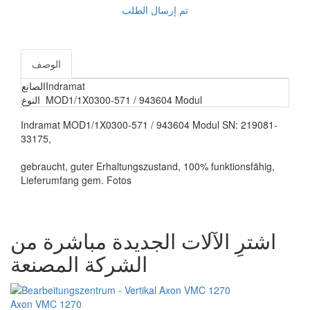
تم إرسال الطلب
الوصف
Indramat
الصانع
MOD1/1X0300-571 / 943604 Modul
النوع
Indramat MOD1/1X0300-571 / 943604 Modul SN: 219081-
33175,
gebraucht, guter Erhaltungszustand, 100% funktionsfähig,
Lieferumfang gem. Fotos
اشترِ الآلات الجديدة مباشرة من
الشركة المصنعة
Axon VMC 1270