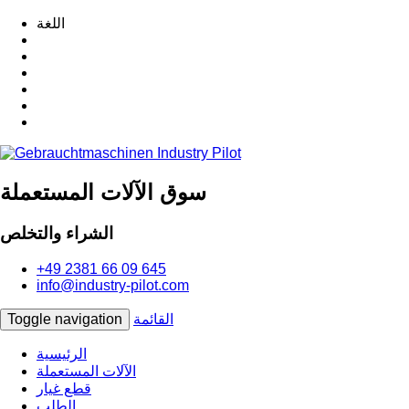
اللغة
سوق الآلات المستعملة
الشراء والتخلص
+49 2381 66 09 645
info@industry-pilot.com
القائمة
Toggle navigation
الرئيسية
الآلات المستعملة
قطع غيار
الطلب