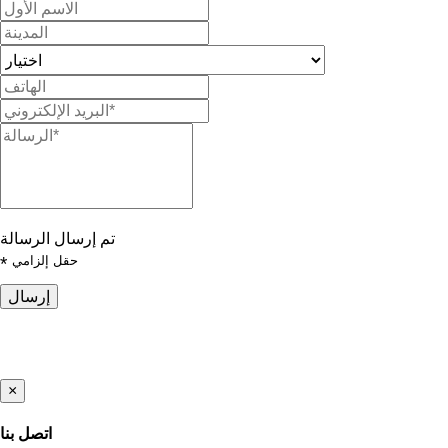
تم إرسال الرسالة
حقل إلزامي
*
إرسال
×
اتصل بنا