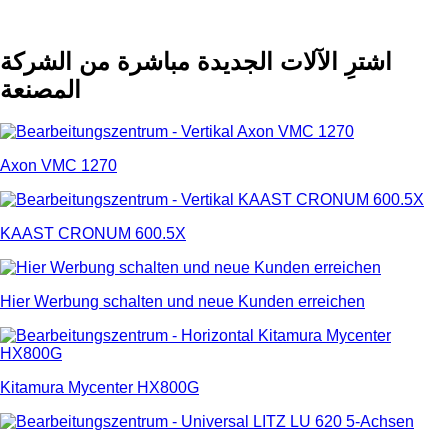
اشترِ الآلات الجديدة مباشرة من الشركة
المصنعة
Axon VMC 1270
KAAST CRONUM 600.5X
Hier Werbung schalten und neue Kunden erreichen
Kitamura Mycenter HX800G