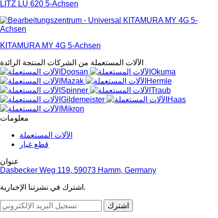
LITZ LU 620 5-Achsen
KITAMURA MY 4G 5-Achsen
الآلات المستعملة من الشركات المنتجة الرائدة
معلومات
الآلات المستعملة
قطع غيار
عنوان
Dasbecker Weg 119, 59073 Hamm, Germany
اشترك في نشرتنا الإخبارية.
اشترك