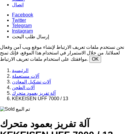
اتصال
Facebook
Twitter
Telegram
Instagram
إرسال طلب البحث
نحن نستخدم ملفات تعريف الارتباط لإنشاء موقع ويب آمن وفعال
لعملائنا. من خلال الاستمرار في استخدام هذا الموقع، فإنك تمنح
OK
موافقتك على استخدام ملفات تعريف الارتباط.
الرئيسية
آلات مستعملة
آلات تشكيل المعادن
آلات الطحن
آلة تفريز بعمود متحرك
KEKEISEN UFF 7000 / 13
تم البيع
آلة تفريز بعمود متحرك