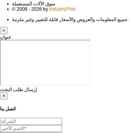
سوق الآلات المستعملة
© 2008 - 2026 by
IndustryPilot
جميع المعلومات والعروض والأسعار قابلة للتغيير وغير ملزمة.
×
عنوان
إرسال طلب البحث
×
اتصل بنا