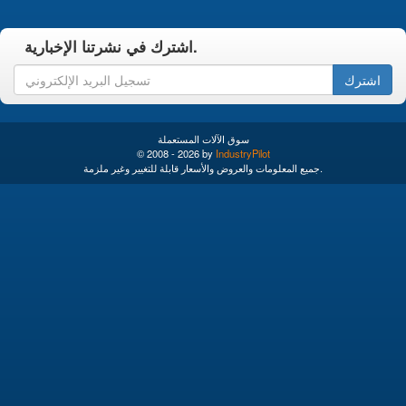
اشترك في نشرتنا الإخبارية.
اشترك
سوق الآلات المستعملة
© 2008 - 2026 by
IndustryPilot
جميع المعلومات والعروض والأسعار قابلة للتغيير وغير ملزمة.