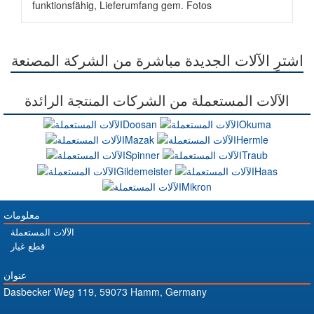
funktionsfähig, Lieferumfang gem. Fotos
اشترِ الآلات الجديدة مباشرة من الشركة المصنعة
الآلات المستعملة من الشركات المنتجة الرائدة
معلومات
الآلات المستعملة
قطع غيار
عنوان
Dasbecker Weg 119, 59073 Hamm, Germany