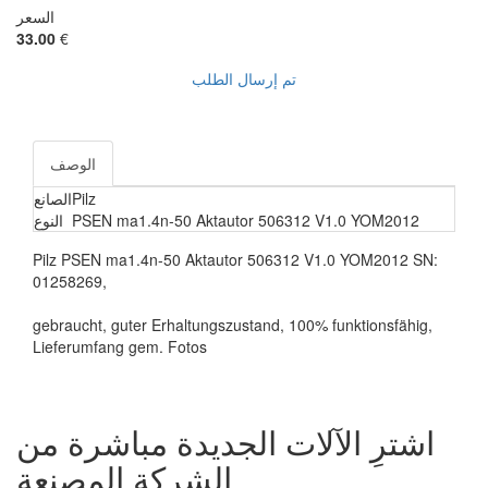
السعر
33.00
€
تم إرسال الطلب
الوصف
Pilz
الصانع
PSEN ma1.4n-50 Aktautor 506312 V1.0 YOM2012
النوع
Pilz PSEN ma1.4n-50 Aktautor 506312 V1.0 YOM2012 SN:
01258269,
gebraucht, guter Erhaltungszustand, 100% funktionsfähig,
Lieferumfang gem. Fotos
اشترِ الآلات الجديدة مباشرة من
الشركة المصنعة