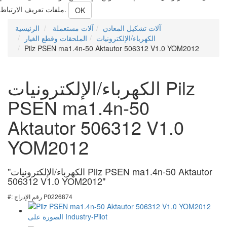
ملفات تعريف الارتباط.
OK
آلات تشكيل المعادن
آلات مستعملة
الرئيسية
الكهرباء/الإلكترونيات
الملحقات وقطع الغيار
Pilz PSEN ma1.4n-50 Aktautor 506312 V1.0 YOM2012
الكهرباء/الإلكترونيات Pilz
PSEN ma1.4n-50
Aktautor 506312 V1.0
YOM2012
"الكهرباء/الإلكترونيات Pilz PSEN ma1.4n-50 Aktautor
506312 V1.0 YOM2012"
#: رقم الإدراج P0226874