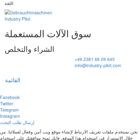
اللغة
سوق الآلات المستعملة
الشراء والتخلص
+49 2381 66 09 645
info@industry-pilot.com
القائمة
Toggl
naviga
Facebook
Twitter
Telegram
Instagram
إرسال طلب البحث
نحن نستخدم ملفات تعريف الارتباط لإنشاء موقع ويب آمن وفعال لعملائنا. من
خلال الاستمرار في استخدام هذا الموقع، فإنك تمنح موافقتك على استخدام