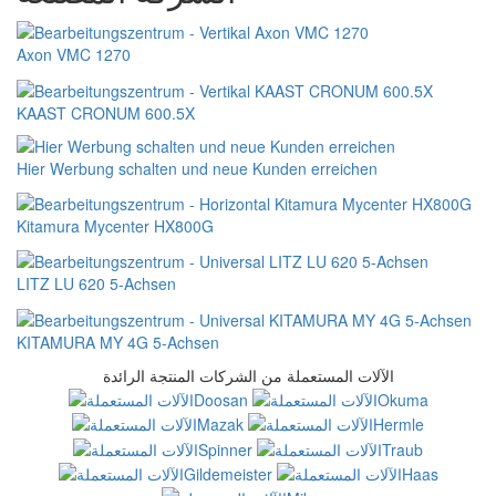
Axon VMC 1270
KAAST CRONUM 600.5X
Hier Werbung schalten und neue Kunden erreichen
Kitamura Mycenter HX800G
LITZ LU 620 5-Achsen
KITAMURA MY 4G 5-Achsen
الآلات المستعملة من الشركات المنتجة الرائدة