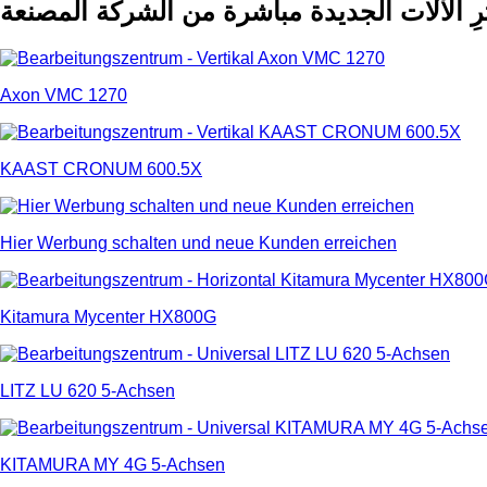
رِ الآلات الجديدة مباشرة من الشركة المصنعة
Axon VMC 1270
KAAST CRONUM 600.5X
Hier Werbung schalten und neue Kunden erreichen
Kitamura Mycenter HX800G
LITZ LU 620 5-Achsen
KITAMURA MY 4G 5-Achsen