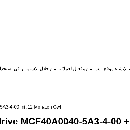
3-4-00 mit 12 Monaten Gwl.