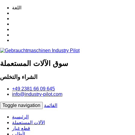
اللغة
سوق الآلات المستعملة
الشراء والتخلص
+49 2381 66 09 645
info@industry-pilot.com
القائمة
Toggle navigation
الرئيسية
الآلات المستعملة
قطع غيار
الطلب