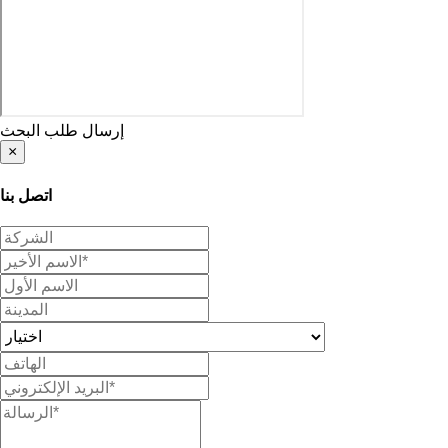
إرسال طلب البحث
×
اتصل بنا