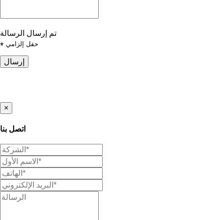
تم إرسال الرسالة
حقل إلزامي
*
إرسال
×
اتصل بنا