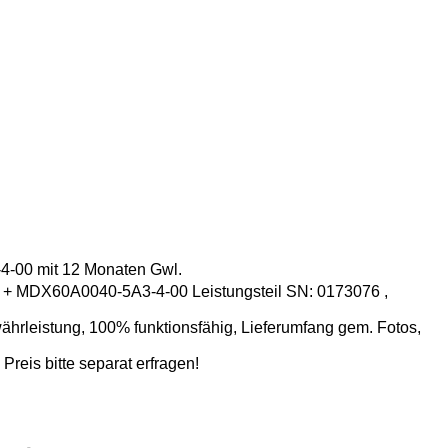
-00 mit 12 Monaten Gwl.
+ MDX60A0040-5A3-4-00 Leistungsteil SN: 0173076 ,
ährleistung, 100% funktionsfähig, Lieferumfang gem. Fotos,
 Preis bitte separat erfragen!