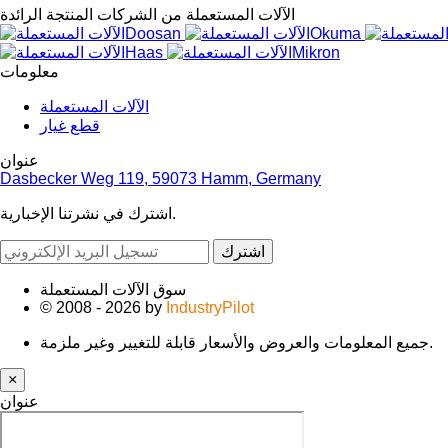
الآلات المستعملة من الشركات المنتجة الرائدة
معلومات
الآلات المستعملة
قطع غيار
عنوان
Dasbecker Weg 119, 59073 Hamm, Germany
اشترك في نشرتنا الإخبارية.
اشترك
سوق الآلات المستعملة
© 2008 - 2026 by
IndustryPilot
جميع المعلومات والعروض والأسعار قابلة للتغيير وغير ملزمة.
×
عنوان