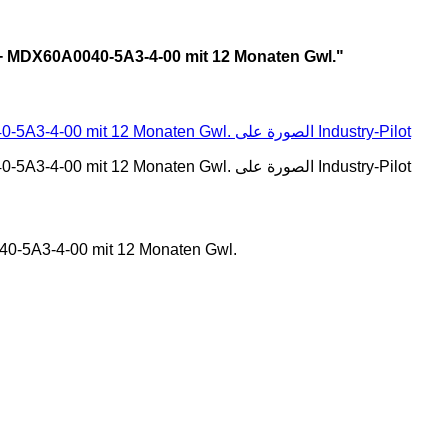
"الكهرباء/الإلكترونيات 40-5A3-4-00 mit 12 Monaten Gwl
-5A3-4-00 mit 12 Monaten Gwl.