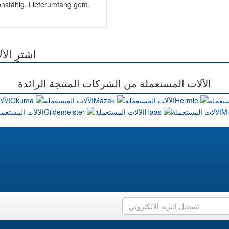
onsfähig, Lieferumfang gem.
اشترِ ال
الآلات المستعملة من الشركات المنتجة الرائدة