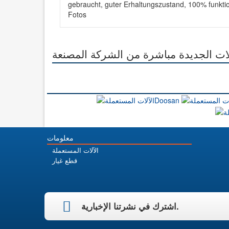
gebraucht, guter Erhaltungszustand, 100% funkti
Fotos
آلات الجديدة مباشرة من الشركة المصنعة
معلومات
الآلات المستعملة
قطع غيار
اشترك في نشرتنا الإخبارية.