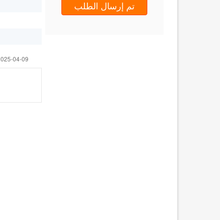
تم إرسال الطلب
025-04-09