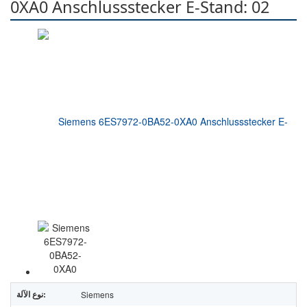
0XA0 Anschlussstecker E-Stand: 02
نوع الآلة:
Siemens