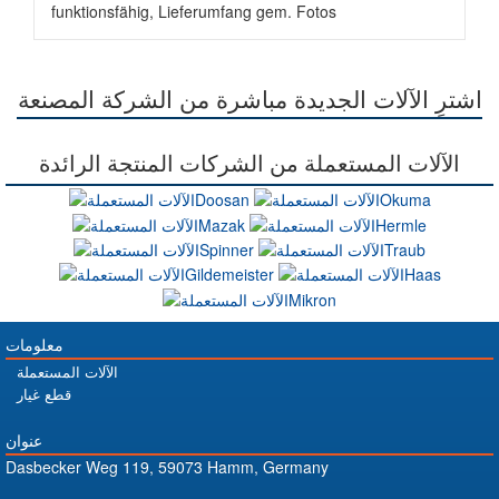
funktionsfähig, Lieferumfang gem. Fotos
اشترِ الآلات الجديدة مباشرة من الشركة المصنعة
الآلات المستعملة من الشركات المنتجة الرائدة
معلومات
الآلات المستعملة
قطع غيار
عنوان
Dasbecker Weg 119, 59073 Hamm, Germany