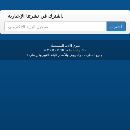
اشترك في نشرتنا الإخبارية.
اشترك
سوق الآلات المستعملة
© 2008 - 2026 by
IndustryPilot
جميع المعلومات والعروض والأسعار قابلة للتغيير وغير ملزمة.