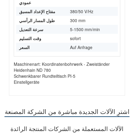
عمودي
380/50 V/Hz
مفتاح الإعداد المسبق
300 mm
طول المسار الرأسي
5-1500 mm/min
سرعة التعديل
sofort
وقت التسليم
Auf Anfrage
السعر
Maschinenart: Koordinatenbohrwerk - Zweiständer
Heidenhain ND 780
Schwenkbarer Rundteiltisch PI-5
Einstellgeräte
اشترِ الآلات الجديدة مباشرة من الشركة المصنعة
الآلات المستعملة من الشركات المنتجة الرائدة