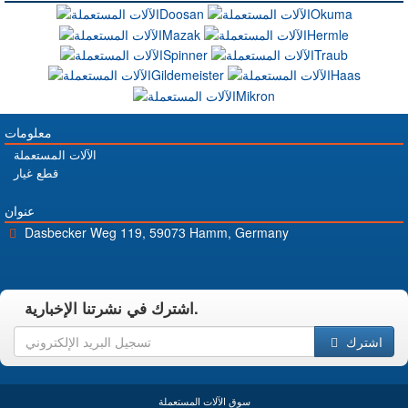
معلومات
الآلات المستعملة
قطع غيار
عنوان
Dasbecker Weg 119, 59073 Hamm, Germany
اشترك في نشرتنا الإخبارية.
اشترك
سوق الآلات المستعملة