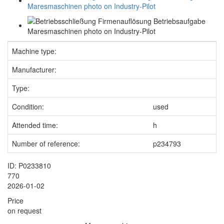
Machine type:
Manufacturer:
Type:
Condition:
used
Attended time:
h
Number of reference:
p234793
ID: P0233810
770
2026-01-02
Price
on request