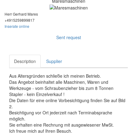
Maresmaschinen
Herr Gerhard Mares
+49152598
99817
Inserate online
Sent request
Description
Supplier
Aus Altersgründen schließe ich meinen Betrieb.
Das Angebot beinhaltet alle Maschinen, Waren und
Werkzeuge - vom Schraubenzieher bis zum 8 Tonnen
Stapler - kein Einzelverkauf !
Die Daten für eine online Vorbesichtigung finden Sie auf Bild
2.
Besichtigung vor Ort jederzeit nach Terminabsprache
möglich.
Sie erhalten eine Rechnung mit ausgewiesener MwSt.
Ich freue mich auf Ihren Besuch.