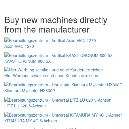
Buy new machines directly
from the manufacturer
Axon VMC 1270
KAAST CRONUM 600.5X
Hier Werbung schalten und neue Kunden erreichen
Kitamura Mycenter HX800G
LITZ LU 620 5-Achsen
KITAMURA MY 4G 5-Achsen