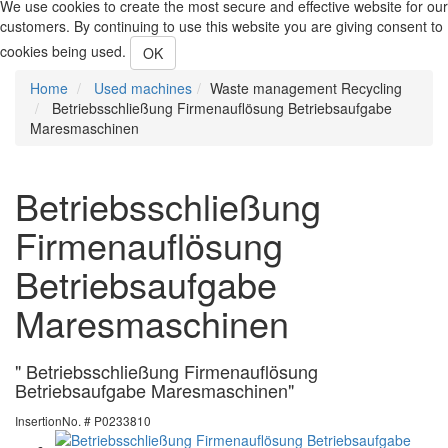
We use cookies to create the most secure and effective website for our
customers. By continuing to use this website you are giving consent to
cookies being used.
OK
Home
Used machines
Waste management Recycling
Betriebsschließung Firmenauflösung Betriebsaufgabe
Maresmaschinen
Betriebsschließung
Firmenauflösung
Betriebsaufgabe
Maresmaschinen
" Betriebsschließung Firmenauflösung
Betriebsaufgabe Maresmaschinen"
InsertionNo. # P0233810