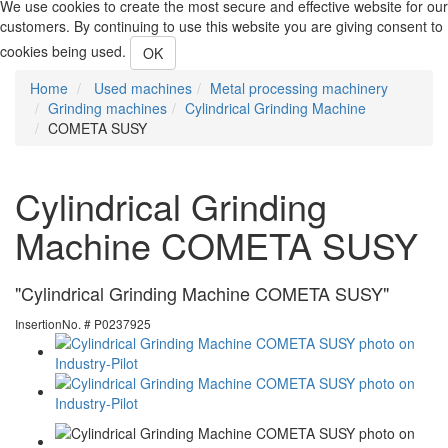
We use cookies to create the most secure and effective website for our
customers. By continuing to use this website you are giving consent to
cookies being used.
OK
Home
Used machines
Metal processing machinery
Grinding machines
Cylindrical Grinding Machine
COMETA SUSY
Cylindrical Grinding
Machine COMETA SUSY
"Cylindrical Grinding Machine COMETA SUSY"
InsertionNo. # P0237925