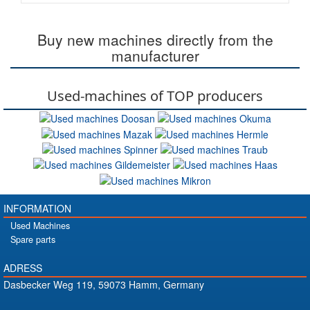
Buy new machines directly from the
manufacturer
Used-machines of TOP producers
INFORMATION
Used Machines
Spare parts
ADRESS
Dasbecker Weg 119, 59073 Hamm, Germany