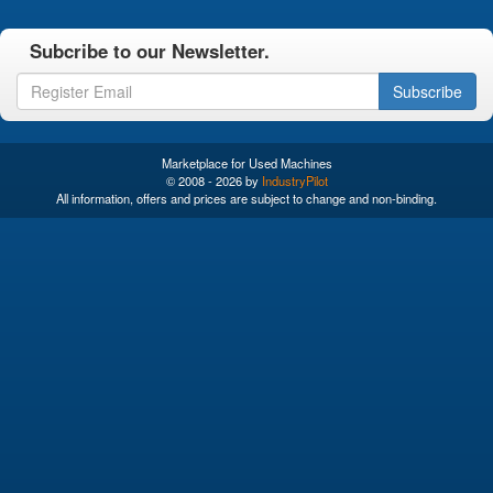
Subcribe to our Newsletter.
Subscribe
Marketplace for Used Machines
© 2008 - 2026 by
IndustryPilot
All information, offers and prices are subject to change and non-binding.