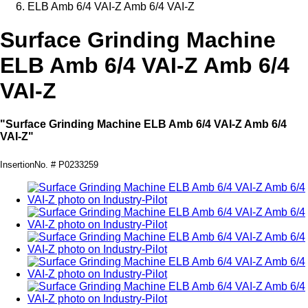
ELB Amb 6/4 VAI-Z Amb 6/4 VAI-Z
Surface Grinding Machine
ELB Amb 6/4 VAI-Z Amb 6/4
VAI-Z
"Surface Grinding Machine ELB Amb 6/4 VAI-Z Amb 6/4
VAI-Z"
InsertionNo. # P0233259