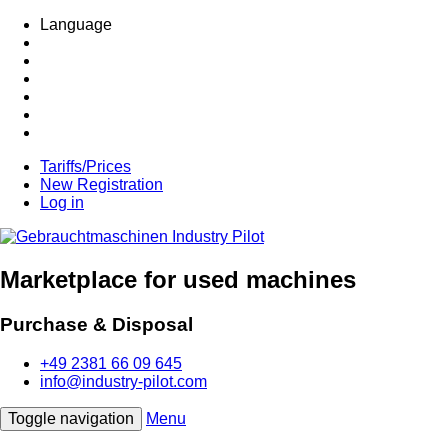
Language
Tariffs/Prices
New Registration
Log in
Marketplace for used machines
Purchase & Disposal
+49 2381 66 09 645
info@industry-pilot.com
Toggle navigation
Menu