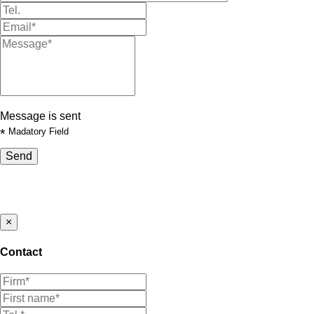
Message is sent
*
Madatory Field
Send
×
Contact