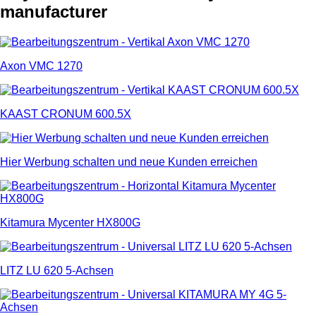
manufacturer
Axon VMC 1270
KAAST CRONUM 600.5X
Hier Werbung schalten und neue Kunden erreichen
Kitamura Mycenter HX800G
LITZ LU 620 5-Achsen