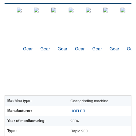
Machine type:
Gear grinding machine
Manufacturer:
HÖFLER
Year of manifacturing:
2004
Type:
Rapid 900