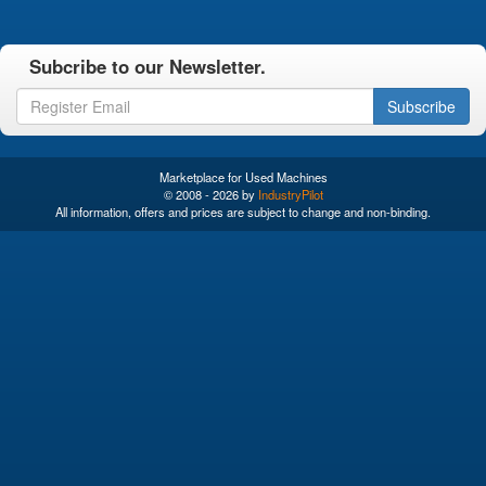
Subcribe to our Newsletter.
Subscribe
Marketplace for Used Machines
© 2008 - 2026 by
IndustryPilot
All information, offers and prices are subject to change and non-binding.