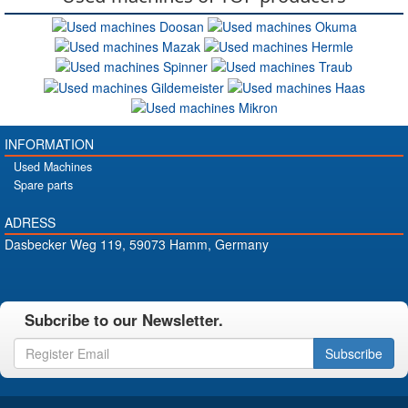
INFORMATION
Used Machines
Spare parts
ADRESS
Dasbecker Weg 119, 59073 Hamm, Germany
Subcribe to our Newsletter.
Subscribe