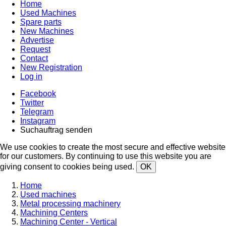
Home
Used Machines
Spare parts
New Machines
Advertise
Request
Contact
New Registration
Log in
Facebook
Twitter
Telegram
Instagram
Suchauftrag senden
We use cookies to create the most secure and effective website
for our customers. By continuing to use this website you are
giving consent to cookies being used.
OK
Home
Used machines
Metal processing machinery
Machining Centers
Machining Center - Vertical