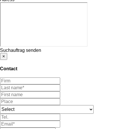
Suchauftrag senden
×
Contact