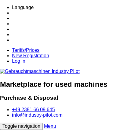
Language
Tariffs/Prices
New Registration
Log in
Marketplace for used machines
Purchase & Disposal
+49 2381 66 09 645
info@industry-pilot.com
Toggle navigation
Menu