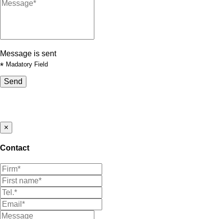
Message is sent
*
Madatory Field
Send
×
Contact