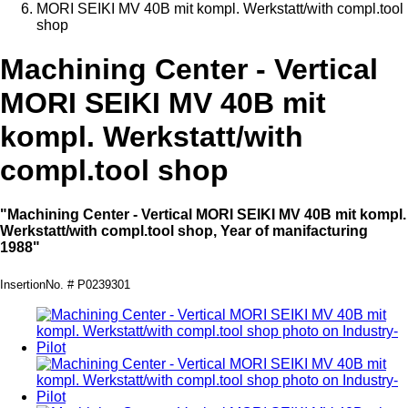
MORI SEIKI MV 40B mit kompl. Werkstatt/with compl.tool
shop
Machining Center - Vertical
MORI SEIKI MV 40B mit
kompl. Werkstatt/with
compl.tool shop
"Machining Center - Vertical MORI SEIKI MV 40B mit kompl.
Werkstatt/with compl.tool shop, Year of manifacturing
1988"
InsertionNo. # P0239301