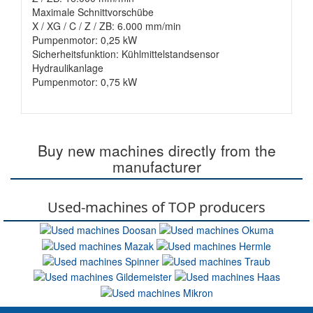
Maximale Schnittvorschübe
X / XG / C / Z / ZB: 6.000 mm/min
Pumpenmotor: 0,25 kW
Sicherheitsfunktion: Kühlmittelstandsensor
Hydraulikanlage
Pumpenmotor: 0,75 kW
Buy new machines directly from the
manufacturer
Used-machines of TOP producers