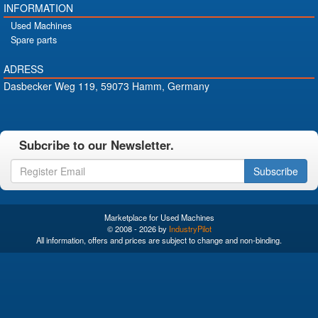
INFORMATION
Used Machines
Spare parts
ADRESS
Dasbecker Weg 119, 59073 Hamm, Germany
Subcribe to our Newsletter.
Subscribe
Marketplace for Used Machines
© 2008 - 2026 by
IndustryPilot
All information, offers and prices are subject to change and non-binding.