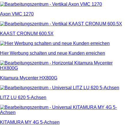
Axon VMC 1270
KAAST CRONUM 600.5X
Hier Werbung schalten und neue Kunden erreichen
Kitamura Mycenter HX800G
LITZ LU 620 5-Achsen
KITAMURA MY 4G 5-Achsen