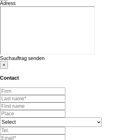
Adress
Suchauftrag senden
×
Contact