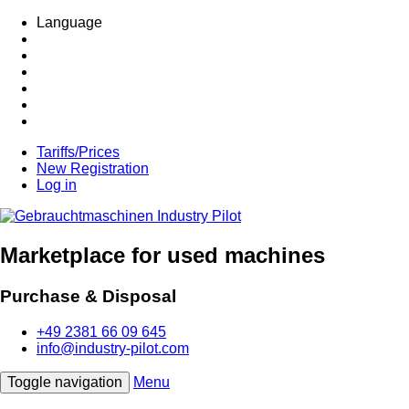
Language
Tariffs/Prices
New Registration
Log in
Marketplace for used machines
Purchase & Disposal
+49 2381 66 09 645
info@industry-pilot.com
Toggle navigation
Menu