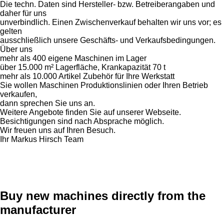
Die techn. Daten sind Hersteller- bzw. Betreiberangaben und
daher für uns
unverbindlich. Einen Zwischenverkauf behalten wir uns vor; es
gelten
ausschließlich unsere Geschäfts- und Verkaufsbedingungen.
Über uns
mehr als 400 eigene Maschinen im Lager
über 15.000 m² Lagerfläche, Krankapazität 70 t
mehr als 10.000 Artikel Zubehör für Ihre Werkstatt
Sie wollen Maschinen Produktionslinien oder Ihren Betrieb
verkaufen,
dann sprechen Sie uns an.
Weitere Angebote finden Sie auf unserer Webseite.
Besichtigungen sind nach Absprache möglich.
Wir freuen uns auf Ihren Besuch.
Ihr Markus Hirsch Team
Buy new machines directly from the
manufacturer