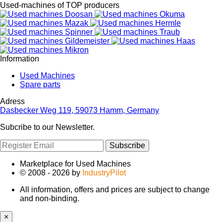
Used-machines of TOP producers
Information
Used Machines
Spare parts
Adress
Dasbecker Weg 119, 59073 Hamm, Germany
Subcribe to our Newsletter.
Subscribe
Marketplace for Used Machines
© 2008 - 2026 by
IndustryPilot
All information, offers and prices are subject to change
and non-binding.
×