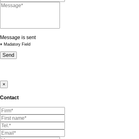
Message is sent
*
Madatory Field
Send
×
Contact