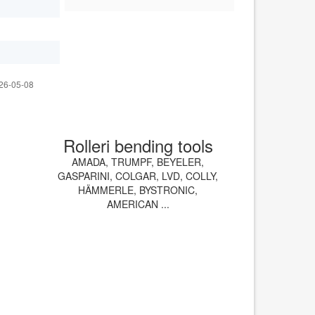
26-05-08
Rolleri bending tools
AMADA, TRUMPF, BEYELER,
GASPARINI, COLGAR, LVD, COLLY,
HÄMMERLE, BYSTRONIC,
AMERICAN ...