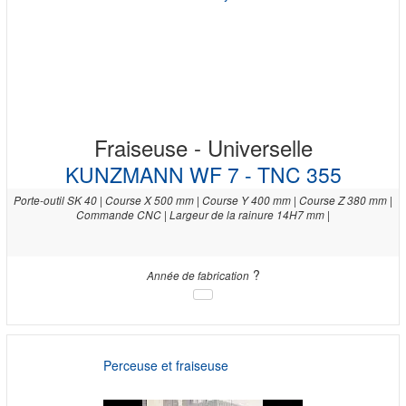
Fraiseuse - Universelle
KUNZMANN WF 7 - TNC 355
Porte-outil SK 40 | Course X 500 mm | Course Y 400 mm | Course Z 380 mm |
Commande CNC | Largeur de la rainure 14H7 mm |
?
Année de fabrication
Perceuse et fraiseuse