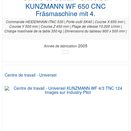
KUNZMANN WF 650 CNC
Fräsmaschine mit 4.
Commande HEIDENHAIN iTNC 530 | Porte-outil SK40 | Course X 650 mm |
Course Y 500 mm | Course Z 450 mm | Plage de vitesse 10.000 U/min |
Charge maximale de la table 350 kg | Dimensions du tableau 900 x 500 mm |
2005
Année de fabrication
Centre de travail - Universel