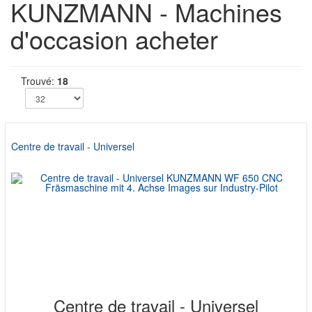
KUNZMANN - Machines
d'occasion acheter
Trouvé:
18
Centre de travail - Universel
Centre de travail - Universel