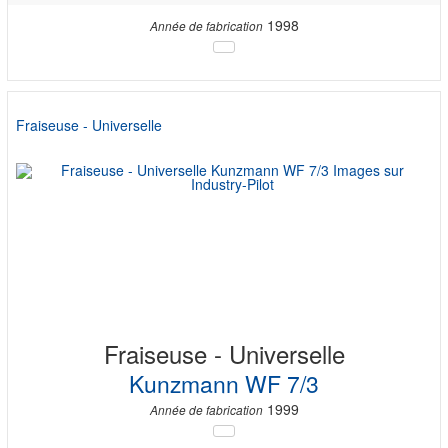
1998
Année de fabrication
Fraiseuse - Universelle
Fraiseuse - Universelle
Kunzmann WF 7/3
1999
Année de fabrication