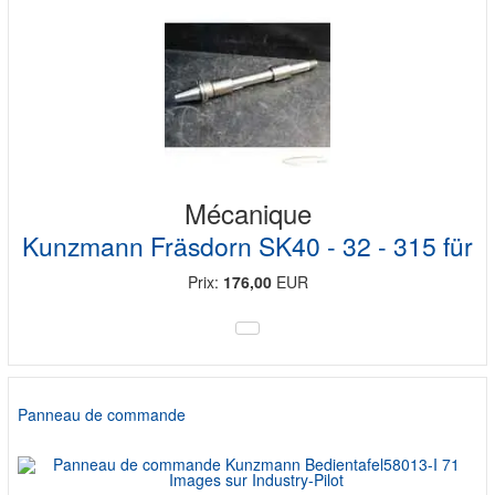
Mécanique
Kunzmann Fräsdorn SK40 - 32 - 315 für
Prix:
176,00
EUR
Panneau de commande