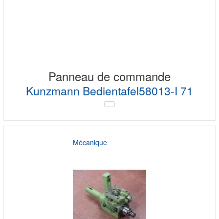
Panneau de commande
Kunzmann Bedientafel58013-I 71
Mécanique