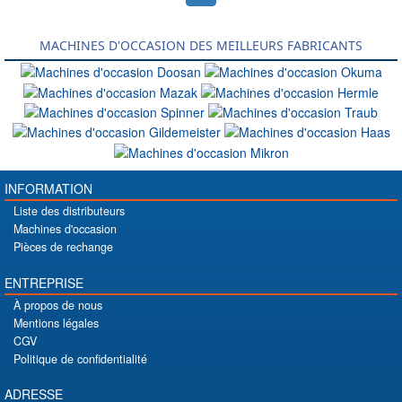
MACHINES D'OCCASION DES MEILLEURS FABRICANTS
INFORMATION
Liste des distributeurs
Machines d'occasion
Pièces de rechange
ENTREPRISE
À propos de nous
Mentions légales
CGV
Politique de confidentialité
ADRESSE