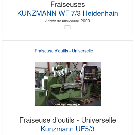
Fraiseuses
KUNZMANN WF 7/3 Heidenhain
2000
Année de fabrication
Fraiseuse d'outils - Universelle
Fraiseuse d'outils - Universelle
Kunzmann UF5/3