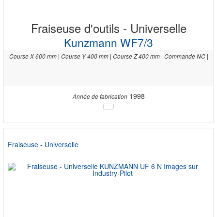
Fraiseuse d'outils - Universelle
Kunzmann WF7/3
Course X 600 mm | Course Y 400 mm | Course Z 400 mm | Commande NC |
1998
Année de fabrication
Fraiseuse - Universelle