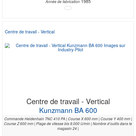
1985
Année de fabrication
Centre de travail - Vertical
Centre de travail - Vertical
Kunzmann BA 600
Commande Heidenhain TNC 410 PA | Course X 600 mm | Course Y 400 mm |
Course Z 600 mm | Plage de vitesse bis 9.000 U/min | Nombre d’outils dans le
magasin 24 |