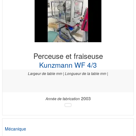
Perceuse et fraiseuse
Kunzmann WF 4/3
Largeur de table mm | Longueur de la table mm |
2003
Année de fabrication
Mécanique