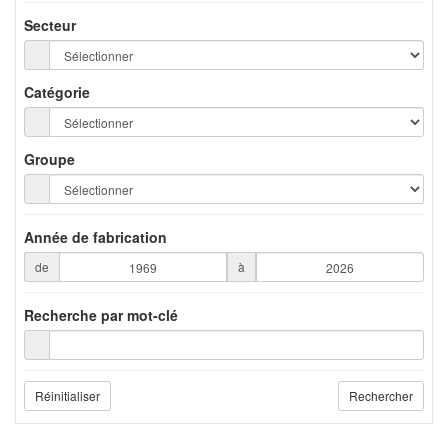
Secteur
Catégorie
Groupe
Année de fabrication
de
à
Recherche par mot-clé
Réinitialiser
Rechercher