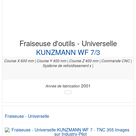
Fraiseuse d'outils - Universelle
KUNZMANN WF 7/3
Course X 600 mm | Course Y 400 mm | Course Z 400 mm | Commande CNC |
Système de refroidissement x |
2001
Année de fabrication
Fraiseuse - Universelle