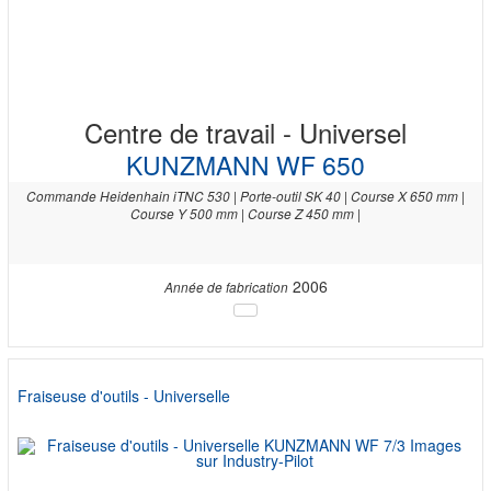
Centre de travail - Universel
KUNZMANN WF 650
Commande Heidenhain iTNC 530 | Porte-outil SK 40 | Course X 650 mm |
Course Y 500 mm | Course Z 450 mm |
2006
Année de fabrication
Fraiseuse d'outils - Universelle