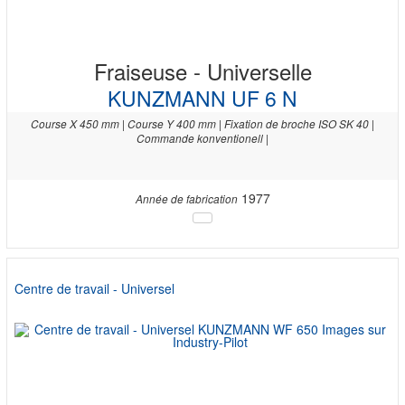
Fraiseuse - Universelle
KUNZMANN UF 6 N
Course X 450 mm | Course Y 400 mm | Fixation de broche ISO SK 40 |
Commande konventionell |
1977
Année de fabrication
Centre de travail - Universel