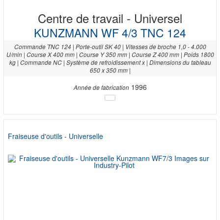
Centre de travail - Universel
KUNZMANN WF 4/3 TNC 124
Commande TNC 124 | Porte-outil SK 40 | Vitesses de broche 1,0 - 4.000
U/min | Course X 400 mm | Course Y 350 mm | Course Z 400 mm | Poids 1800
kg | Commande NC | Système de refroidissement x | Dimensions du tableau
650 x 350 mm |
1996
Année de fabrication
Fraiseuse d'outils - Universelle