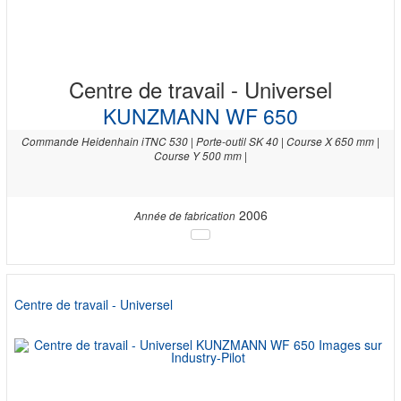
Centre de travail - Universel
KUNZMANN WF 650
Commande Heidenhain iTNC 530 | Porte-outil SK 40 | Course X 650 mm |
Course Y 500 mm |
2006
Année de fabrication
Centre de travail - Universel