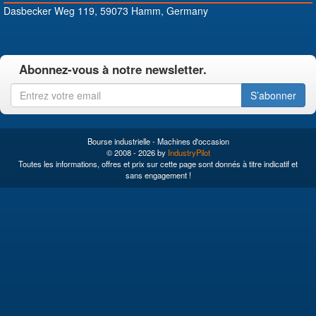
Dasbecker Weg 119, 59073 Hamm, Germany
Abonnez-vous à notre newsletter.
S’abonner
Bourse industrielle - Machines d'occasion
© 2008 - 2026 by
IndustryPilot
Toutes les informations, offres et prix sur cette page sont donnés à titre indicatif et
sans engagement !