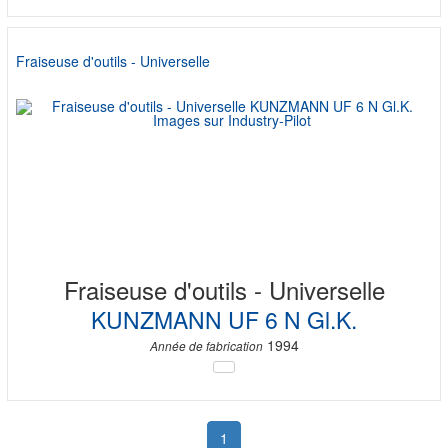
Fraiseuse d'outils - Universelle
Fraiseuse d'outils - Universelle
KUNZMANN UF 6 N Gl.K.
1994
Année de fabrication
1