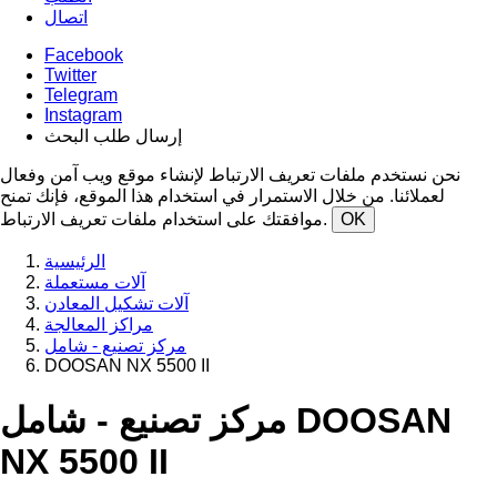
اتصال
Facebook
Twitter
Telegram
Instagram
إرسال طلب البحث
نحن نستخدم ملفات تعريف الارتباط لإنشاء موقع ويب آمن وفعال
لعملائنا. من خلال الاستمرار في استخدام هذا الموقع، فإنك تمنح
OK
موافقتك على استخدام ملفات تعريف الارتباط.
الرئيسية
آلات مستعملة
آلات تشكيل المعادن
مراكز المعالجة
مركز تصنيع - شامل
DOOSAN NX 5500 II
مركز تصنيع - شامل DOOSAN
NX 5500 II