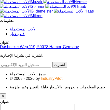
معلومات
الآلات المستعملة
قطع غيار
عنوان
Dasbecker Weg 119, 59073 Hamm, Germany
اشترك في نشرتنا الإخبارية.
اشترك
سوق الآلات المستعملة
© 2008 - 2026 by
IndustryPilot
جميع المعلومات والعروض والأسعار قابلة للتغيير وغير ملزمة.
×
عنوان