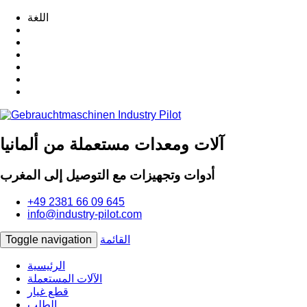
اللغة
آلات ومعدات مستعملة من ألمانيا
أدوات وتجهيزات مع التوصيل إلى المغرب
+49 2381 66 09 645
info@industry-pilot.com
القائمة
Toggle navigation
الرئيسية
الآلات المستعملة
قطع غيار
الطلب