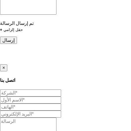
تم إرسال الرسالة
حقل إلزامي
*
إرسال
×
اتصل بنا