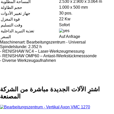
2.530 x 2.900 x 3.064 m
المساحة المطلوبة
1.000 x 500 mm
حجم الطاولة
30 pos.
جهاز تغيير الأدوات
22 Kw
قوة المغزل
Sofort
وقت التسليم
تغذية التبريد الداخلية
Auf Anfrage
السعر
Maschinenart: Bearbeitungszentrum - Universal
Spindelstunde: 2.352 h
- RENISHAW NC4 – Laser-Werkzeugmessung
- RENISHAW OMP60 – Antast-/Werkstückmesssonde
- Diverse Werkzeugaufnahmen
اشترِ الآلات الجديدة مباشرة من الشركة
المصنعة