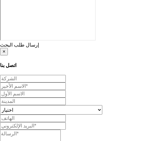
إرسال طلب البحث
×
اتصل بنا