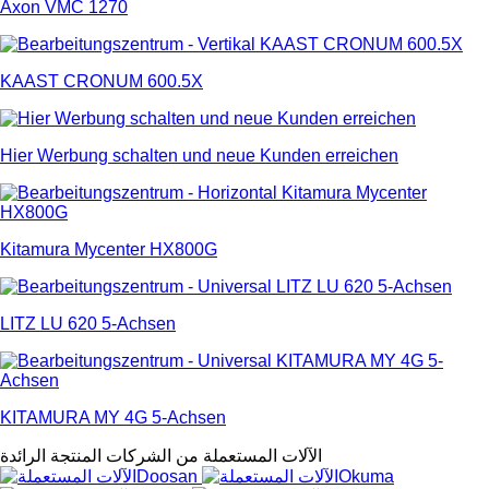
Axon VMC 1270
KAAST CRONUM 600.5X
Hier Werbung schalten und neue Kunden erreichen
Kitamura Mycenter HX800G
LITZ LU 620 5-Achsen
KITAMURA MY 4G 5-Achsen
الآلات المستعملة من الشركات المنتجة الرائدة