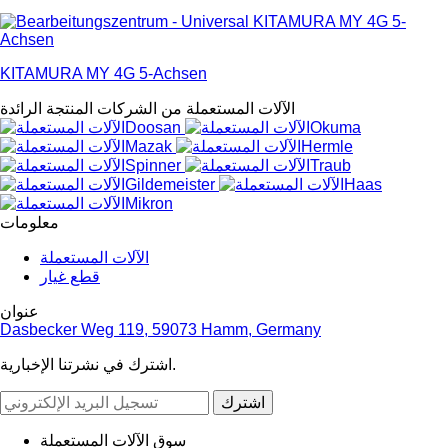
KITAMURA MY 4G 5-Achsen
الآلات المستعملة من الشركات المنتجة الرائدة
معلومات
الآلات المستعملة
قطع غيار
عنوان
Dasbecker Weg 119, 59073 Hamm, Germany
اشترك في نشرتنا الإخبارية.
اشترك
سوق الآلات المستعملة