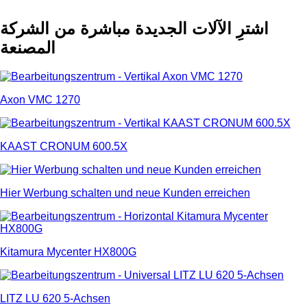
اشترِ الآلات الجديدة مباشرة من الشركة
المصنعة
Axon VMC 1270
KAAST CRONUM 600.5X
Hier Werbung schalten und neue Kunden erreichen
Kitamura Mycenter HX800G
LITZ LU 620 5-Achsen