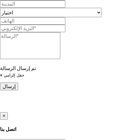
تم إرسال الرسالة
حقل إلزامي
*
إرسال
×
اتصل بنا