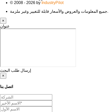
© 2008 - 2026 by
IndustryPilot
جميع المعلومات والعروض والأسعار قابلة للتغيير وغير ملزمة.
×
عنوان
إرسال طلب البحث
×
اتصل بنا