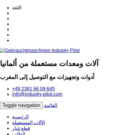
اللغة
آلات ومعدات مستعملة من ألمانيا
أدوات وتجهيزات مع التوصيل إلى المغرب
+49 2381 66 09 645
info@industry-pilot.com
القائمة
Toggle navigation
الرئيسية
الآلات المستعملة
قطع غيار
الطلب