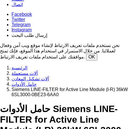
اتصال
Facebook
Twitter
Telegram
Instagram
إرسال طلب البحث
نحن نستخدم ملفات تعريف الارتباط لإنشاء موقع ويب آمن وفعال
لعملائنا. من خلال الاستمرار في استخدام هذا الموقع، فإنك تمنح
OK
موافقتك على استخدام ملفات تعريف الارتباط.
الرئيسية
آلات مستعملة
آلات تشكيل المعادن
حامل الأدوات
Siemens LINE-FILTER for Active Line Module (I-R) 36kW
6SL3000-0BE23-6AA0
حامل الأدوات Siemens LINE-
FILTER for Active Line