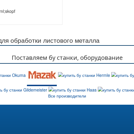
ml;skopf
ля обработки листового металла
Поставляем бу станки, оборудование
Все производители