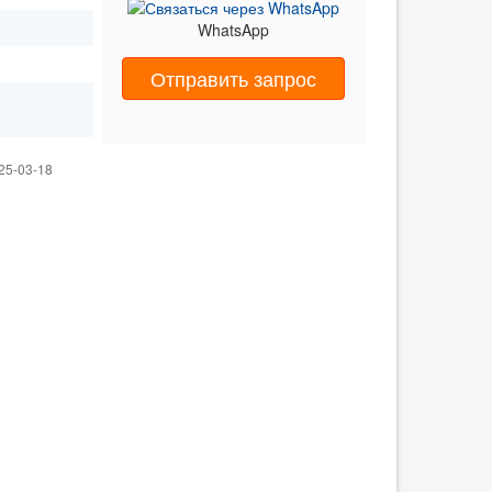
WhatsApp
Отправить запрос
25-03-18