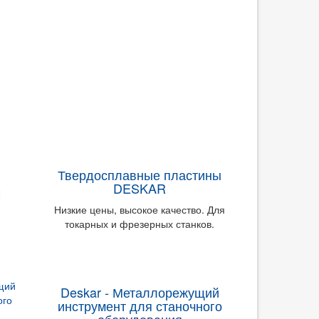
Твердосплавные пластины
DESKAR
Низкие цены, высокое качество. Для
токарных и фрезерных станков.
Deskar - Металлорежущий
инструмент для станочного