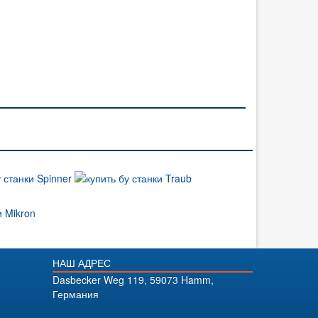
НАШ АДРЕС
Dasbecker Weg 119, 59073 Hamm,
Германия