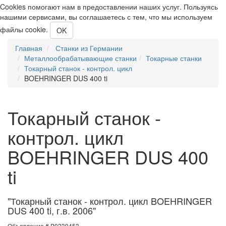
Cookies помогают нам в предоставлении наших услуг. Пользуясь
нашими сервисами, вы соглашаетесь с тем, что мы используем
файлы cookie.
OK
Главная
Станки из Германии
Металлообрабатывающие станки
Токарные станки
Токарный станок - контрол. цикл
BOEHRINGER DUS 400 ti
Токарный станок -
контрол. цикл
BOEHRINGER DUS 400
ti
"Токарный станок - контрол. цикл BOEHRINGER
DUS 400 ti, г.в. 2006"
Объявление # P0239453