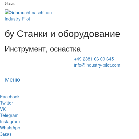
Язык
бу Станки и оборудование
Инструмент, оснастка
+49 2381 66 09 645
info@industry-pilot.com
Меню
Toggl
naviga
Facebook
Twitter
VK
Telegram
Instagram
WhatsApp
Заказ