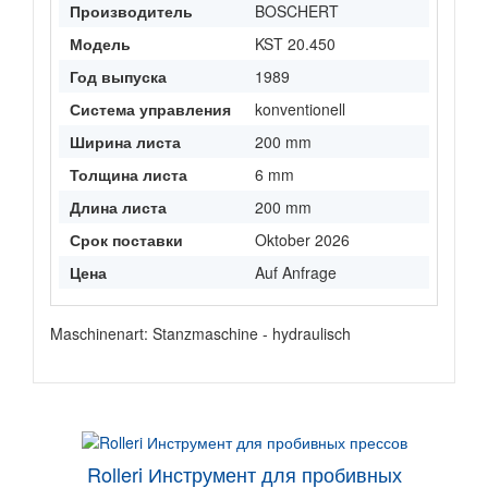
Производитель
BOSCHERT
Модель
KST 20.450
Год выпуска
1989
Система управления
konventionell
Ширина листа
200 mm
Толщина листа
6 mm
Длина листа
200 mm
Срок поставки
Oktober 2026
Цена
Auf Anfrage
Maschinenart: Stanzmaschine - hydraulisch
Rolleri Инструмент для пробивных