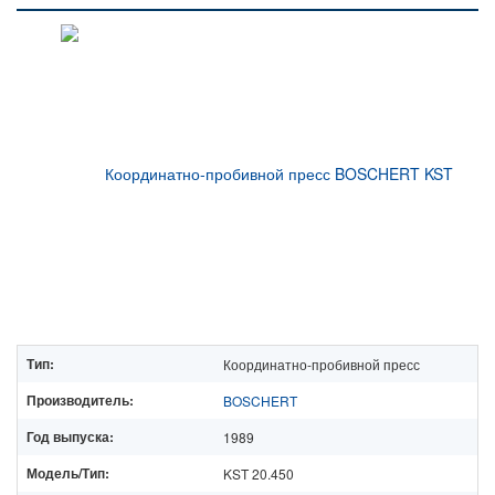
Тип:
Координатно-пробивной пресс
Производитель:
BOSCHERT
Год выпуска:
1989
Модель/Тип:
KST 20.450