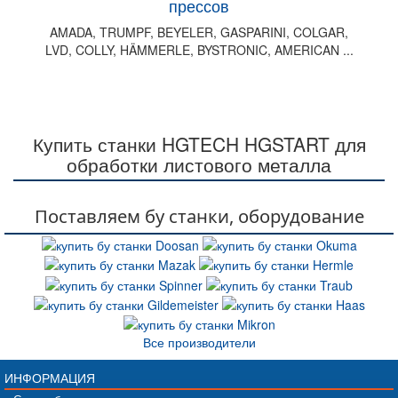
прессов
AMADA, TRUMPF, BEYELER, GASPARINI, COLGAR,
LVD, COLLY, HÄMMERLE, BYSTRONIC, AMERICAN ...
Купить станки HGTECH HGSTART для
обработки листового металла
Поставляем бу станки, оборудование
Все производители
ИНФОРМАЦИЯ