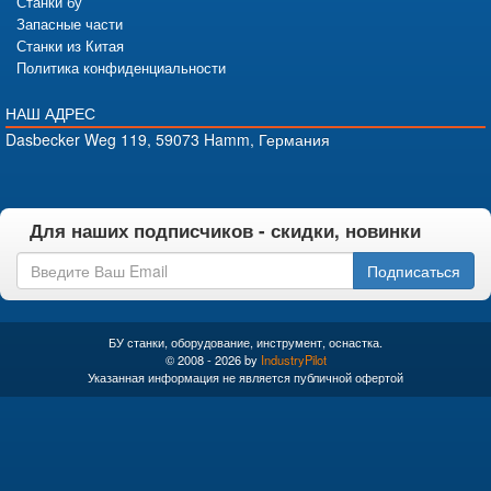
Станки бу
Запасные части
Станки из Китая
Политика конфиденциальности
НАШ АДРЕС
Dasbecker Weg 119, 59073 Hamm, Германия
Для наших подписчиков - скидки, новинки
Подписаться
БУ станки, оборудование, инструмент, оснастка.
© 2008 - 2026 by
IndustryPilot
Указанная информация не является публичной офертой