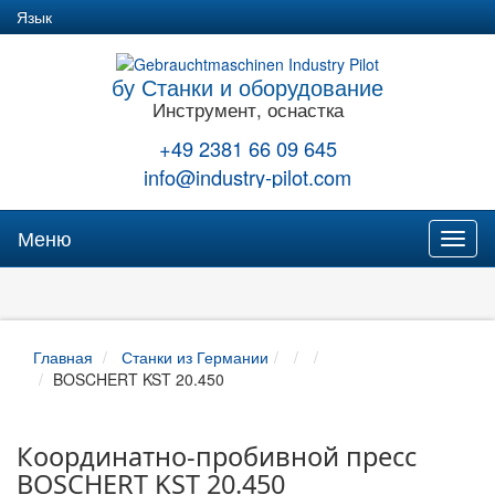
Язык
бу Станки и оборудование
Инструмент, оснастка
+49 2381 66 09 645
info@industry-pilot.com
Меню
Toggl
naviga
Главная
Станки из Германии
BOSCHERT KST 20.450
Координатно-пробивной пресс
BOSCHERT KST 20.450