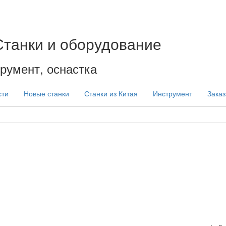
Станки и оборудование
румент, оснастка
сти
Новые станки
Станки из Китая
Инструмент
Заказ