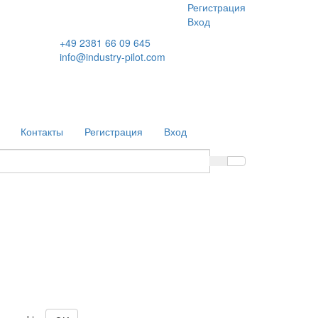
Регистрация
Вход
+49 2381 66 09 645
info@industry-pilot.com
Контакты
Регистрация
Вход