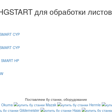
HGSTART для обработки листов
Поставляем бу станки, оборудование