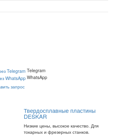
Telegram
WhatsApp
вить запрос
Твердосплавные пластины
DESKAR
Низкие цены, высокое качество. Для
токарных и фрезерных станков.