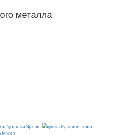
ого металла