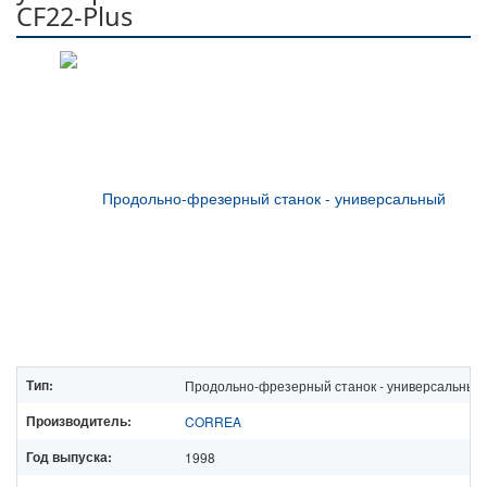
CF22-Plus
Тип:
Продольно-фрезерный станок - универсальный
Производитель:
CORREA
Год выпуска:
1998