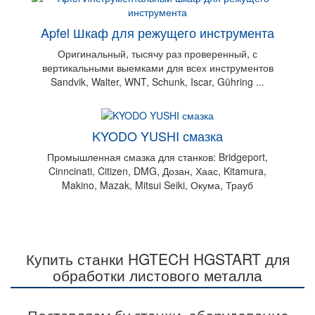
Apfel Шкаф для режущего инструмента
Оригинальный, тысячу раз проверенный, с
вертикальными выемками для всех инструментов
Sandvik, Walter, WNT, Schunk, Iscar, Gühring ...
KYODO YUSHI смазка
Промышленная смазка для станков: Bridgeport,
Cinncinati, Citizen, DMG, Дозан, Хаас, Kitamura,
Makino, Mazak, Mitsui Seiki, Окума, Трауб
Купить станки HGTECH HGSTART для
обработки листового металла