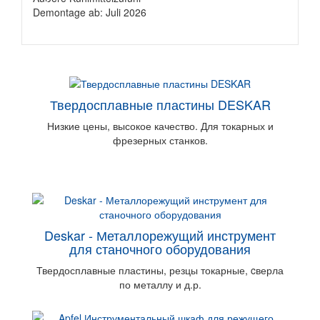
Demontage ab: Juli 2026
Твердосплавные пластины DESKAR
Низкие цены, высокое качество. Для токарных и
фрезерных станков.
Deskar - Металлорежущий инструмент
для станочного оборудования
Твердосплавные пластины, резцы токарные, cверла
по металлу и д.р.