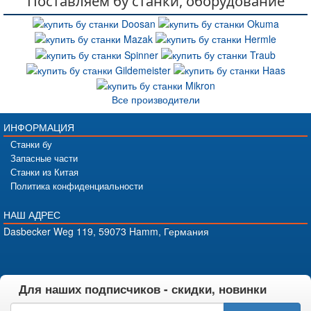
Поставляем бу станки, оборудование
Все производители
ИНФОРМАЦИЯ
Станки бу
Запасные части
Станки из Китая
Политика конфиденциальности
НАШ АДРЕС
Dasbecker Weg 119, 59073 Hamm, Германия
Для наших подписчиков - скидки, новинки