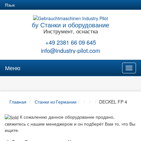
Язык
бу Станки и оборудование
Инструмент, оснастка
+49 2381 66 09 645
info@industry-pilot.com
Меню
Toggl
naviga
Главная
Станки из Германии
DECKEL FP 4
К сожалению данное оборудование продано,
свяжитесь с нашим менеджером и он подберёт Вам то, что Вы
ищите.