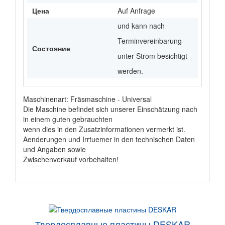
Цена
Auf Anfrage
und kann nach
Terminvereinbarung
Состояние
unter Strom besichtigt
werden.
Maschinenart: Fräsmaschine - Universal
Die Maschine befindet sich unserer Einschätzung nach
in einem guten gebrauchten
wenn dies in den Zusatzinformationen vermerkt ist.
Aenderungen und Irrtuemer in den technischen Daten
und Angaben sowie
Zwischenverkauf vorbehalten!
Твердосплавные пластины DESKAR