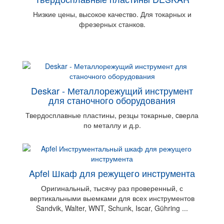
Низкие цены, высокое качество. Для токарных и
фрезерных станков.
Deskar - Металлорежущий инструмент
для станочного оборудования
Твердосплавные пластины, резцы токарные, cверла
по металлу и д.р.
Apfel Шкаф для режущего инструмента
Оригинальный, тысячу раз проверенный, с
вертикальными выемками для всех инструментов
Sandvik, Walter, WNT, Schunk, Iscar, Gühring ...