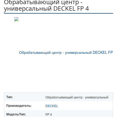
Обрабатывающий центр -
универсальный DECKEL FP 4
Тип:
Обрабатывающий центр - универсальный
Производитель:
DECKEL
Модель/Тип:
FP 4