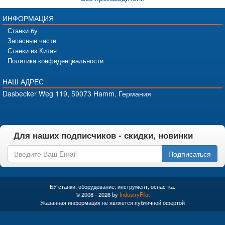
ИНФОРМАЦИЯ
Станки бу
Запасные части
Станки из Китая
Политика конфиденциальности
НАШ АДРЕС
Dasbecker Weg 119, 59073 Hamm, Германия
Для наших подписчиков - скидки, новинки
Подписаться
БУ станки, оборудование, инструмент, оснастка.
© 2008 - 2026 by
IndustryPilot
Указанная информация не является публичной офертой