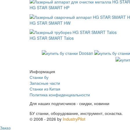
HG STAR SMART HP
HG STAR SMART HW
HG STAR SMART Talos
Информация
Станки бу
Запасные части
Станки из Китая
Политика конфиденциальности
Для наших подписчиков - скидки, новинки
БУ станки, оборудование, инструмент, оснастка.
© 2008 - 2026 by
IndustryPilot
Заказ