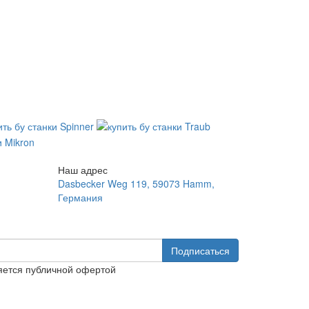
Наш адрес
Dasbecker Weg 119, 59073 Hamm,
Германия
Подписаться
яется публичной офертой