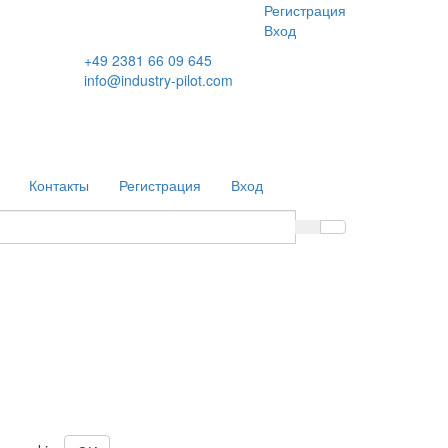
Регистрация
Вход
+49 2381 66 09 645
info@industry-pilot.com
Контакты
Регистрация
Вход