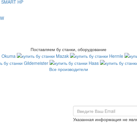
Поставляем бу станки, оборудование
Все производители
Указанная информация не явл