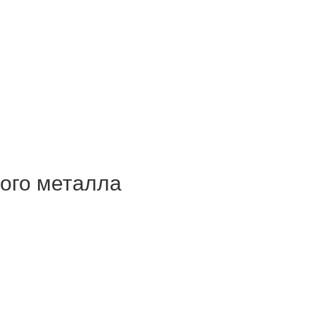
ого металла