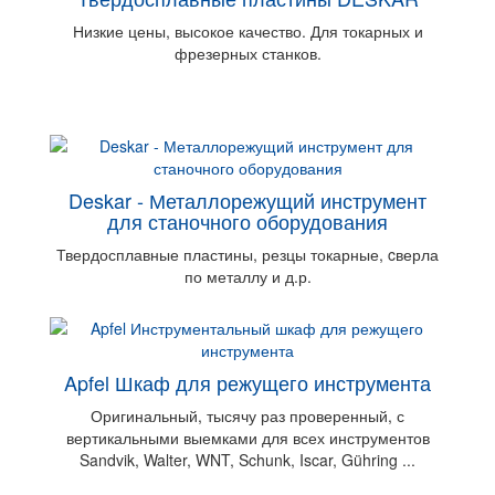
Низкие цены, высокое качество. Для токарных и
фрезерных станков.
Deskar - Металлорежущий инструмент
для станочного оборудования
Твердосплавные пластины, резцы токарные, cверла
по металлу и д.р.
Apfel Шкаф для режущего инструмента
Оригинальный, тысячу раз проверенный, с
вертикальными выемками для всех инструментов
Sandvik, Walter, WNT, Schunk, Iscar, Gühring ...