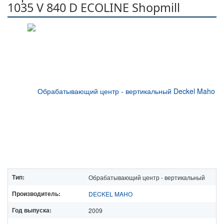
1035 V 840 D ECOLINE Shopmill
Тип:
Обрабатывающий центр - вертикальный
Производитель:
DECKEL MAHO
Год выпуска:
2009