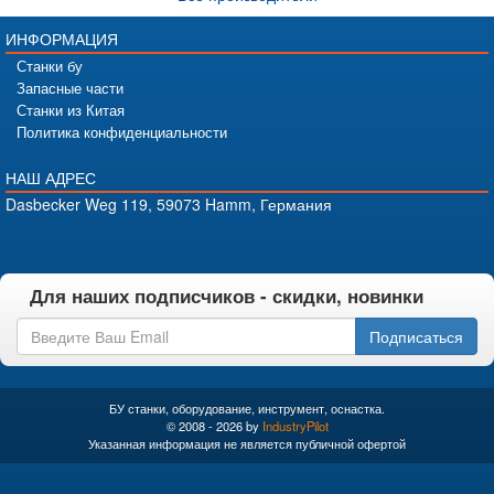
ИНФОРМАЦИЯ
Станки бу
Запасные части
Станки из Китая
Политика конфиденциальности
НАШ АДРЕС
Dasbecker Weg 119, 59073 Hamm, Германия
Для наших подписчиков - скидки, новинки
Подписаться
БУ станки, оборудование, инструмент, оснастка.
© 2008 - 2026 by
IndustryPilot
Указанная информация не является публичной офертой