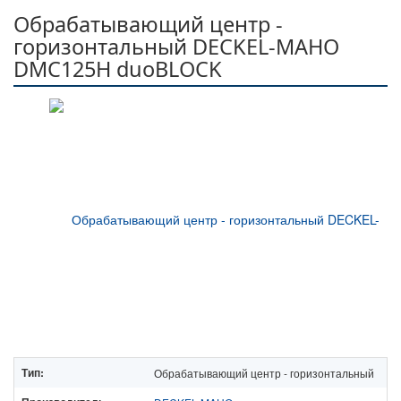
Обрабатывающий центр -
горизонтальный DECKEL-MAHO
DMC125H duoBLOCK
Тип:
Обрабатывающий центр - горизонтальный