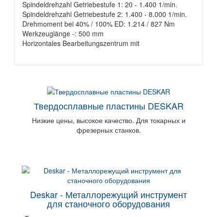
Spindeldrehzahl Getriebestufe 1: 20 - 1.400 1/min.
Spindeldrehzahl Getriebestufe 2: 1.400 - 8.000 1/min.
Drehmoment bei 40% / 100% ED: 1.214 / 827 Nm
Werkzeuglänge -: 500 mm
Horizontales Bearbeitungszentrum mit
Твердосплавные пластины DESKAR
Низкие цены, высокое качество. Для токарных и
фрезерных станков.
Deskar - Металлорежущий инструмент
для станочного оборудования