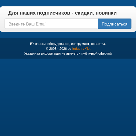
Для наших подписчиков - скидки, новинки
Подписаться
БУ станки, оборудование, инструмент, оснастка.
© 2008 - 2026 by
IndustryPilot
Указанная информация не является публичной офертой