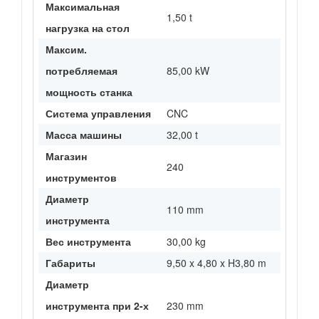
Максимальная
1,50 t
нагрузка на стол
Максим.
потребляемая
85,00 kW
мощность станка
Система управления
CNC
Масса машины
32,00 t
Магазин
240
инструментов
Диаметр
110 mm
инструмента
Вес инструмента
30,00 kg
Габариты
9,50 x 4,80 x H3,80 m
Диаметр
инструмента при 2-х
230 mm