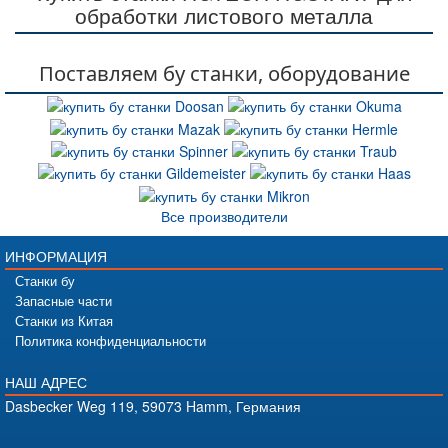
обработки листового металла
Поставляем бу станки, оборудование
Все производители
ИНФОРМАЦИЯ
Станки бу
Запасные части
Станки из Китая
Политика конфиденциальности
НАШ АДРЕС
Dasbecker Weg 119, 59073 Hamm, Германия