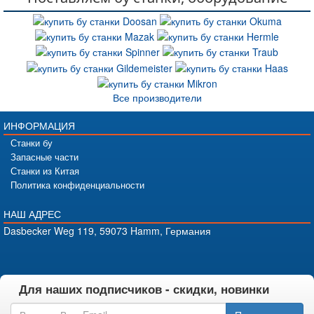
Все производители
ИНФОРМАЦИЯ
Станки бу
Запасные части
Станки из Китая
Политика конфиденциальности
НАШ АДРЕС
Dasbecker Weg 119, 59073 Hamm, Германия
Для наших подписчиков - скидки, новинки