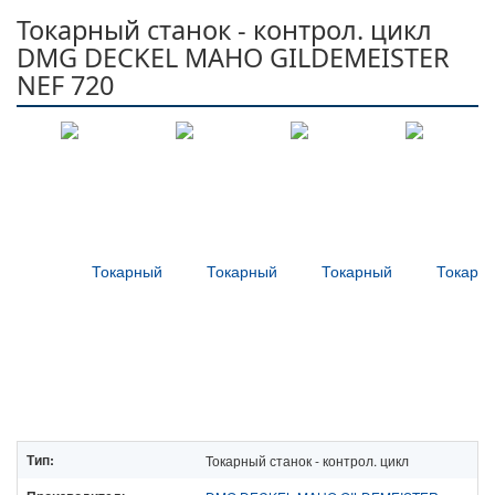
Токарный станок - контрол. цикл
DMG DECKEL MAHO GILDEMEISTER
NEF 720
Тип:
Токарный станок - контрол. цикл