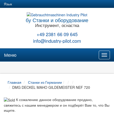
Язык
бу Станки и оборудование
Инструмент, оснастка
+49 2381 66 09 645
info@industry-pilot.com
Меню
Toggl
naviga
Главная
Станки из Германии
DMG DECKEL MAHO GILDEMEISTER NEF 720
К сожалению данное оборудование продано,
свяжитесь с нашим менеджером и он подберёт Вам то, что Вы
ищите.