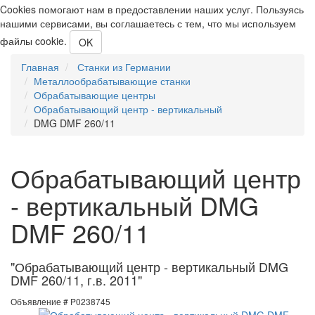
Cookies помогают нам в предоставлении наших услуг. Пользуясь
нашими сервисами, вы соглашаетесь с тем, что мы используем
файлы cookie.
OK
Главная
Станки из Германии
Металлообрабатывающие станки
Обрабатывающие центры
Обрабатывающий центр - вертикальный
DMG DMF 260/11
Обрабатывающий центр
- вертикальный DMG
DMF 260/11
"Обрабатывающий центр - вертикальный DMG
DMF 260/11, г.в. 2011"
Объявление # P0238745