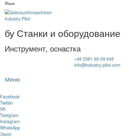
Язык
бу Станки и оборудование
Инструмент, оснастка
+49 2381 66 09 645
info@industry-pilot.com
Меню
Toggl
naviga
Facebook
Twitter
VK
Telegram
Instagram
WhatsApp
Заказ