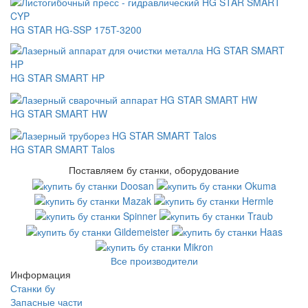
HG STAR HG-SSP 175T-3200
HG STAR SMART HP
HG STAR SMART HW
HG STAR SMART Talos
Поставляем бу станки, оборудование
Все производители
Информация
Станки бу
Запасные части