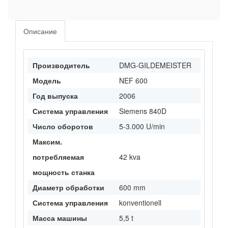
Описание
Производитель
DMG-GILDEMEISTER
Модель
NEF 600
Год выпуска
2006
Система управления
Siemens 840D
Число оборотов
5-3.000 U/min
Максим.
потребляемая
42 kva
мощность станка
Диаметр обработки
600 mm
Система управления
konventionell
Масса машины
5,5 t