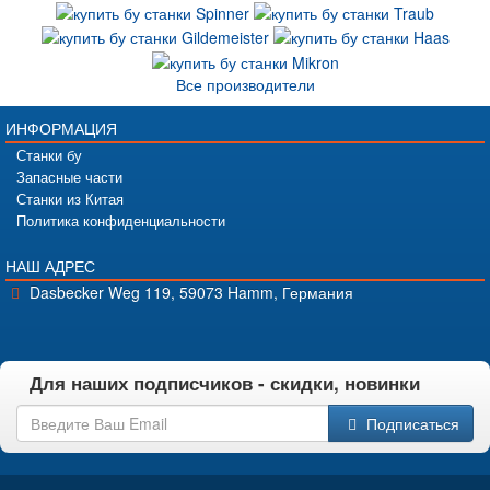
Все производители
ИНФОРМАЦИЯ
Станки бу
Запасные части
Станки из Китая
Политика конфиденциальности
НАШ АДРЕС
Dasbecker Weg 119, 59073 Hamm, Германия
Для наших подписчиков - скидки, новинки
Подписаться