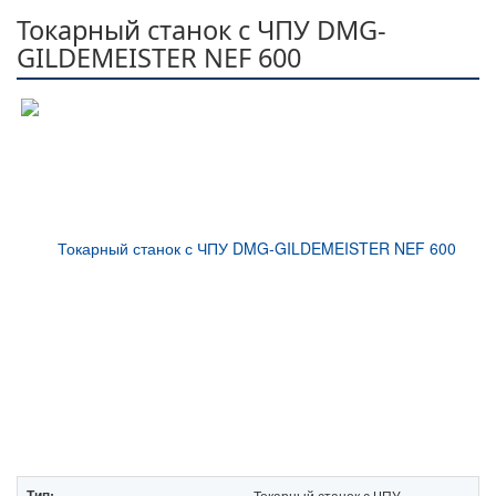
Токарный станок с ЧПУ DMG-
GILDEMEISTER NEF 600
Тип:
Токарный станок с ЧПУ