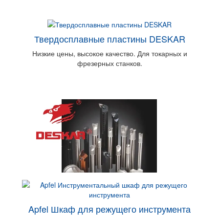
Твердосплавные пластины DESKAR
Низкие цены, высокое качество. Для токарных и
фрезерных станков.
Apfel Шкаф для режущего инструмента
Deskar - Металлорежущий инструмент