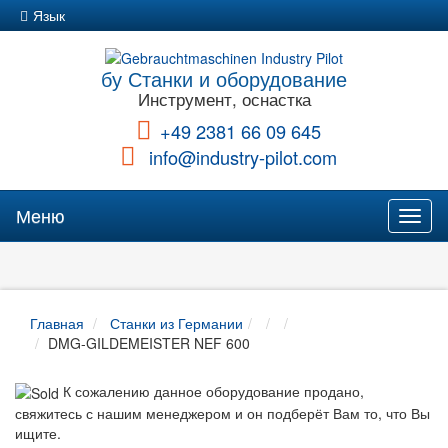
Язык
бу Станки и оборудование
Инструмент, оснастка
+49 2381 66 09 645
info@industry-pilot.com
Меню
Toggl
naviga
Главная
Станки из Германии
DMG-GILDEMEISTER NEF 600
К сожалению данное оборудование продано,
свяжитесь с нашим менеджером и он подберёт Вам то, что Вы
ищите.