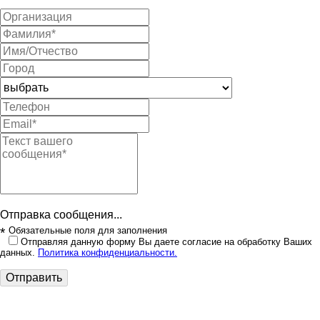
Отправка сообщения...
*
Обязательные поля для заполнения
Отправляя данную форму Вы даете согласие на обработку Ваших
данных.
Политика конфиденциальности.
Отправить