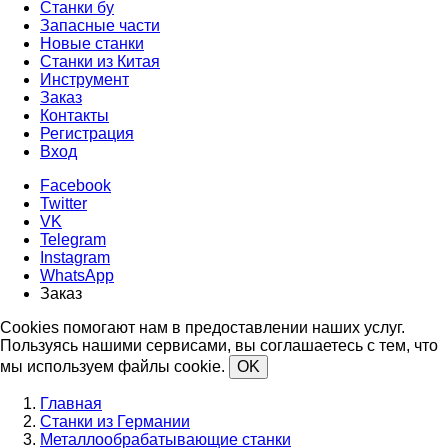
Станки бу
Запасные части
Новые станки
Станки из Китая
Инструмент
Заказ
Контакты
Регистрация
Вход
Facebook
Twitter
VK
Telegram
Instagram
WhatsApp
Заказ
Cookies помогают нам в предоставлении наших услуг.
Пользуясь нашими сервисами, вы соглашаетесь с тем, что
мы используем файлы cookie.
OK
Главная
Станки из Германии
Металлообрабатывающие станки