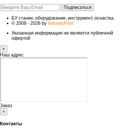
Подписаться
БУ станки, оборудование, инструмент, оснастка.
© 2008 - 2026 by
IndustryPilot
Указанная информация не является публичной
офертой
×
Наш адрес
Заказ
×
Контакты