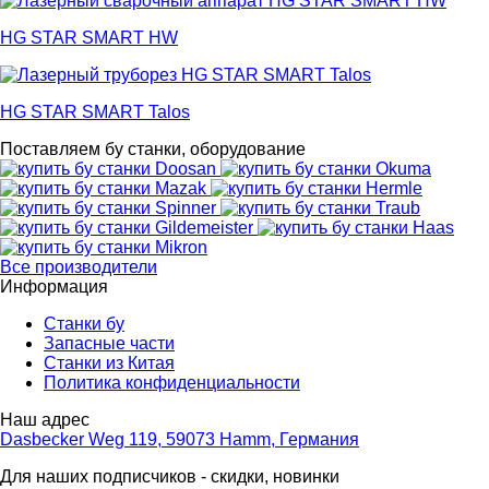
HG STAR SMART HW
HG STAR SMART Talos
Поставляем бу станки, оборудование
Все производители
Информация
Станки бу
Запасные части
Станки из Китая
Политика конфиденциальности
Наш адрес
Dasbecker Weg 119, 59073 Hamm, Германия
Для наших подписчиков - скидки, новинки