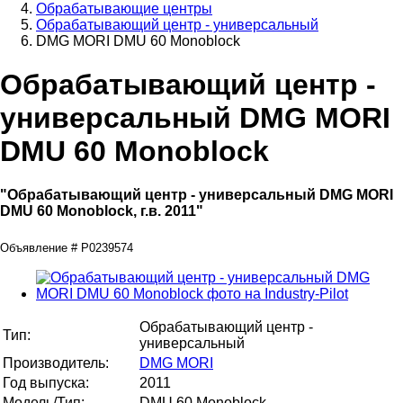
Обрабатывающие центры
Обрабатывающий центр - универсальный
DMG MORI DMU 60 Monoblock
Обрабатывающий центр -
универсальный DMG MORI
DMU 60 Monoblock
"Обрабатывающий центр - универсальный DMG MORI
DMU 60 Monoblock, г.в. 2011"
Объявление # P0239574
Обрабатывающий центр -
Тип:
универсальный
Производитель:
DMG MORI
Год выпуска:
2011
Модель/Тип:
DMU 60 Monoblock