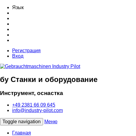
Язык
Регистрация
Вход
бу Станки и оборудование
Инструмент, оснастка
+49 2381 66 09 645
info@industry-pilot.com
Toggle navigation
Меню
Главная