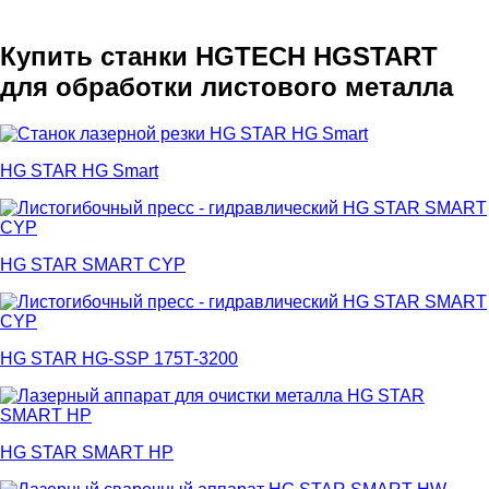
Купить станки HGTECH HGSTART
для обработки листового металла
HG STAR HG Smart
HG STAR SMART CYP
HG STAR HG-SSP 175T-3200
HG STAR SMART HP