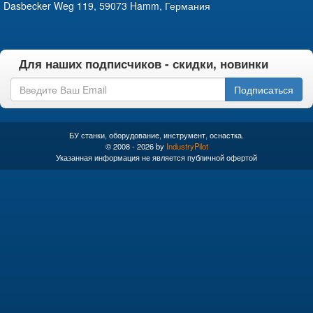
Dasbecker Weg 119, 59073 Hamm, Германия
Для наших подписчиков - скидки, новинки
Подписаться
БУ станки, оборудование, инструмент, оснастка.
© 2008 - 2026 by
IndustryPilot
Указанная информация не является публичной офертой