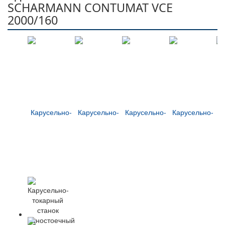
SCHARMANN CONTUMAT VCE
2000/160