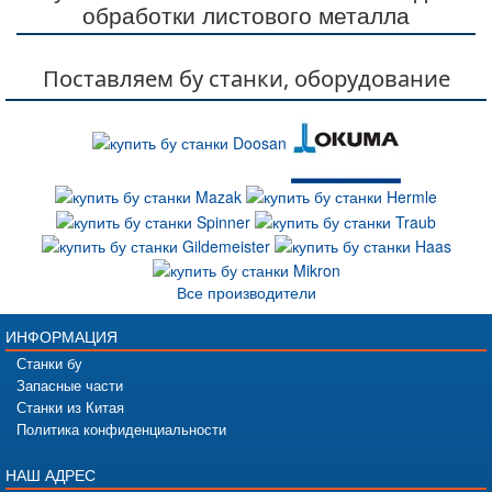
обработки листового металла
Поставляем бу станки, оборудование
Все производители
ИНФОРМАЦИЯ
Станки бу
Запасные части
Станки из Китая
Политика конфиденциальности
НАШ АДРЕС