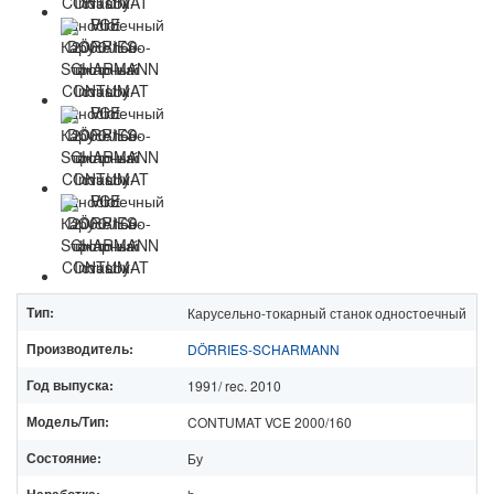
Тип:
Карусельно-токарный станок одностоечный
Производитель:
DÖRRIES-SCHARMANN
Год выпуска:
1991/ rec. 2010
Модель/Тип:
CONTUMAT VCE 2000/160
Состояние:
Бу