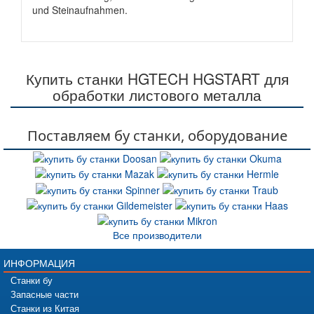
und Steinaufnahmen.
Купить станки HGTECH HGSTART для
обработки листового металла
Поставляем бу станки, оборудование
Все производители
ИНФОРМАЦИЯ
Станки бу
Запасные части
Станки из Китая