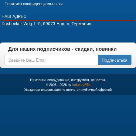
Политика конфиденциальности
НАШ АДРЕС
Dasbecker Weg 119, 59073 Hamm, Германия
Для наших подписчиков - скидки, новинки
Подписаться
БУ станки, оборудование, инструмент, оснастка.
© 2008 - 2026 by
IndustryPilot
Указанная информация не является публичной офертой