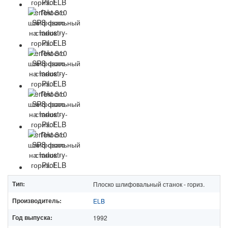
Тип:
Плоско шлифовальный станок - гориз.
Производитель:
ELB
Год выпуска:
1992