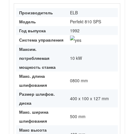
Производитель
ELB
Модель
Perfekt 810 SPS
Год выпуска
1992
Система управления
Максим.
потребляемая
10 kW
мощность станка
Макс. длина
0800 mm
шлифования
Размер шлифов.
400 x 100 x 127 mm
диска
Макс. ширина
500 mm
шлифования
Макс высота