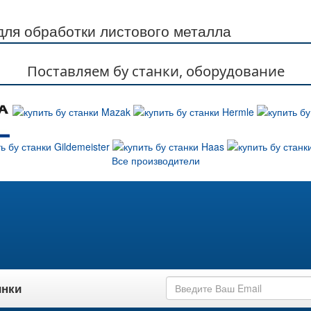
ля обработки листового металла
Поставляем бу станки, оборудование
Все производители
инки