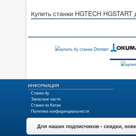
Купить станки HGTECH HGSTART д
ИНФОРМАЦИЯ
Станки бу
Запасные части
Станки из Китая
Политика конфиденциальности
Для наших подписчиков - скидки, нов