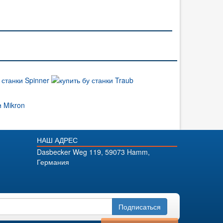
НАШ АДРЕС
Dasbecker Weg 119, 59073 Hamm,
Германия
Подписаться