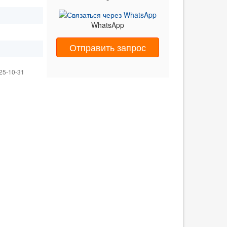
WhatsApp
Отправить запрос
25-10-31