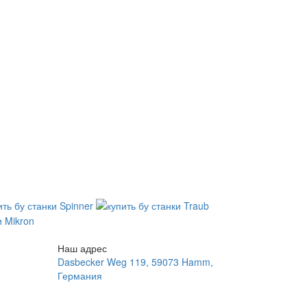
Наш адрес
Dasbecker Weg 119, 59073 Hamm,
Германия