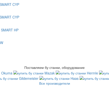
Поставляем бу станки, оборудование
Все производители