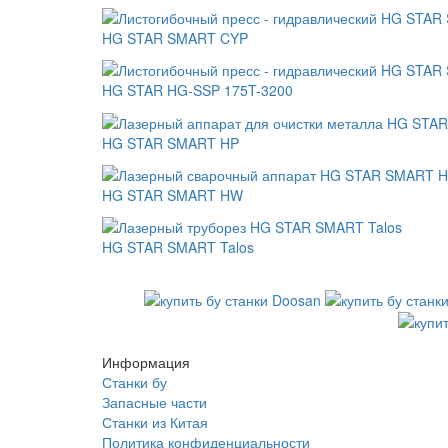
HG STAR SMART CYP
HG STAR HG-SSP 175T-3200
HG STAR SMART HP
HG STAR SMART HW
HG STAR SMART Talos
Информация
Станки бу
Запасные части
Станки из Китая
Политика конфиденциальности