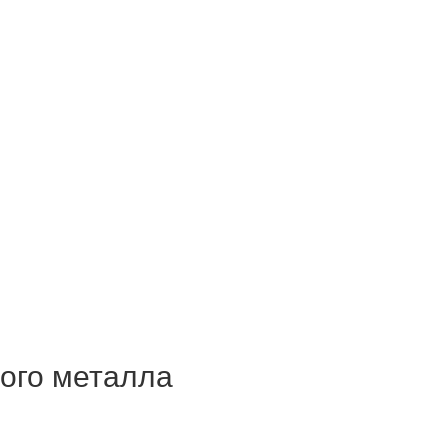
ого металла