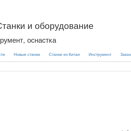
Станки и оборудование
румент, оснастка
сти
Новые станки
Станки из Китая
Инструмент
Заказ