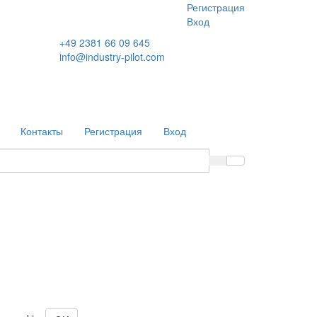
Регистрация
Вход
+49 2381 66 09 645
info@industry-pilot.com
Контакты
Регистрация
Вход