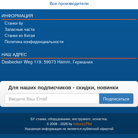
Все производители
ИНФОРМАЦИЯ
Станки бу
Запасные части
Станки из Китая
Политика конфиденциальности
НАШ АДРЕС
Dasbecker Weg 119, 59073 Hamm, Германия
Для наших подписчиков - скидки, новинки
Подписаться
БУ станки, оборудование, инструмент, оснастка.
© 2008 - 2026 by
IndustryPilot
Указанная информация не является публичной офертой