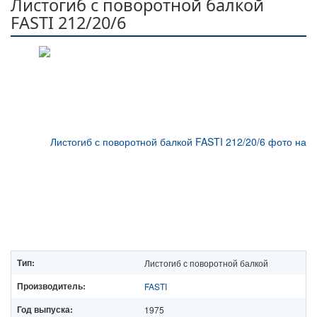
Листогиб с поворотной балкой
FASTI 212/20/6
Тип:
Листогиб с поворотной балкой
Производитель:
FASTI
Год выпуска:
1975