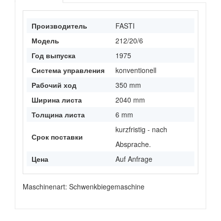
Производитель
FASTI
Модель
212/20/6
Год выпуска
1975
Система управления
konventionell
Рабочий ход
350 mm
Ширина листа
2040 mm
Толщина листа
6 mm
kurzfristig - nach
Срок поставки
Absprache.
Цена
Auf Anfrage
Maschinenart: Schwenkbiegemaschine