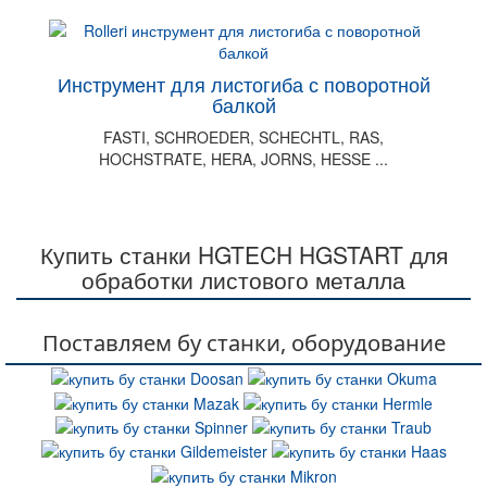
Инструмент для листогиба с поворотной
балкой
FASTI, SCHROEDER, SCHECHTL, RAS,
HOCHSTRATE, HERA, JORNS, HESSE ...
Купить станки HGTECH HGSTART для
обработки листового металла
Поставляем бу станки, оборудование