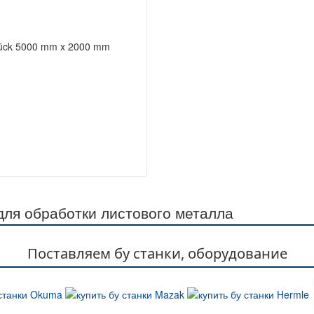
tück 5000 mm x 2000 mm
ля обработки листового металла
Поставляем бу станки, оборудование