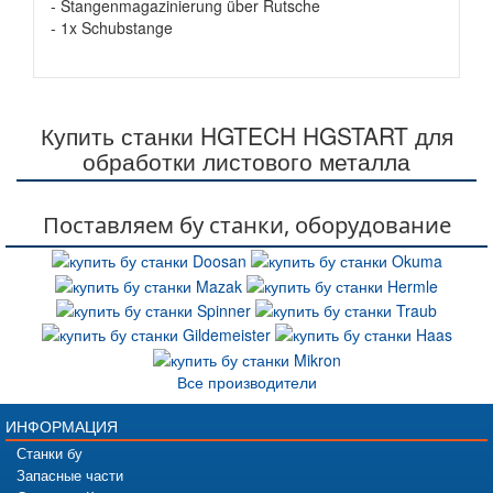
- Stangenmagazinierung über Rutsche
- 1x Schubstange
Купить станки HGTECH HGSTART для
обработки листового металла
Поставляем бу станки, оборудование
Все производители
ИНФОРМАЦИЯ
Станки бу
Запасные части