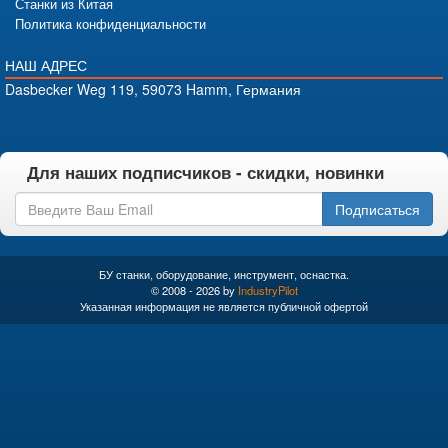
Станки из Китая
Политика конфиденциальности
НАШ АДРЕС
Dasbecker Weg 119, 59073 Hamm, Германия
Для наших подписчиков - скидки, новинки
Подписаться
БУ станки, оборудование, инструмент, оснастка.
© 2008 - 2026 by
IndustryPilot
Указанная информация не является публичной офертой