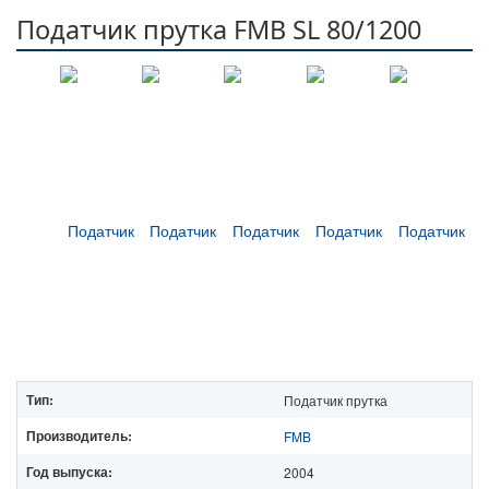
Податчик прутка FMB SL 80/1200
Тип:
Податчик прутка
Производитель:
FMB
Год выпуска:
2004