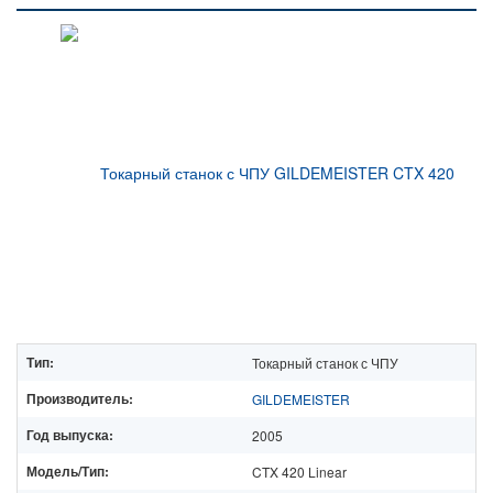
Тип:
Токарный станок с ЧПУ
Производитель:
GILDEMEISTER
Год выпуска:
2005
Модель/Тип:
CTX 420 Linear