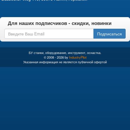
Для наших подписчиков - скидки, новинки
Подписаться
БУ станки, оборудование, инструмент, оснастка.
© 2008 - 2026 by
IndustryPilot
Указанная информация не является публичной офертой