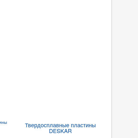
Твердосплавные пластины
DESKAR