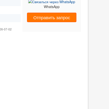
WhatsApp
Отправить запрос
26-07-02