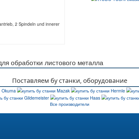
trieb, 2 Spindeln und innerer
ля обработки листового металла
Поставляем бу станки, оборудование
Все производители