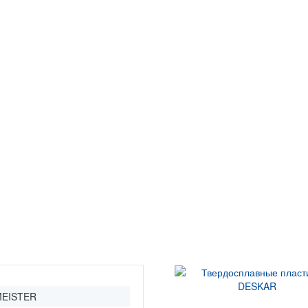
MEISTER