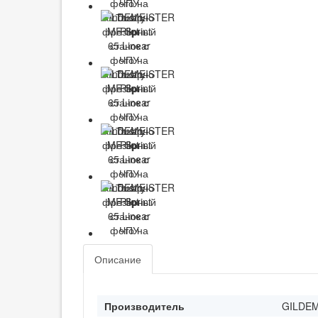
Описание
Производитель
GILDE